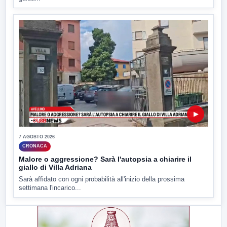
▶
7 AGOSTO 2026
CRONACA
Malore o aggressione? Sarà l'autopsia a chiarire il
giallo di Villa Adriana
Sarà affidato con ogni probabilità all'inizio della prossima
settimana l'incarico...