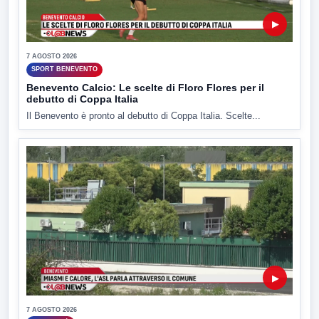
▶
7 AGOSTO 2026
SPORT BENEVENTO
Benevento Calcio: Le scelte di Floro Flores per il
debutto di Coppa Italia
Il Benevento è pronto al debutto di Coppa Italia. Scelte...
▶
7 AGOSTO 2026