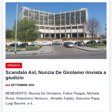
CRONACA
Scandalo Asl, Nunzia De Girolamo rinviata a
giudizio
12 SETTEMBRE 2016
BENEVENTO- Nunzia De Girolamo, Felice Pisapia, Michele
Rossi, Gelsomino Ventucci, Arnaldo Falato, Giacomo Papa,
Luigi Barone, e il...