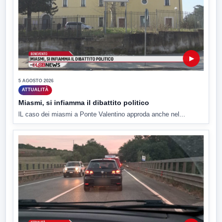
▶
5 AGOSTO 2026
ATTUALITÀ
Miasmi, si infiamma il dibattito politico
lL caso dei miasmi a Ponte Valentino approda anche nel...