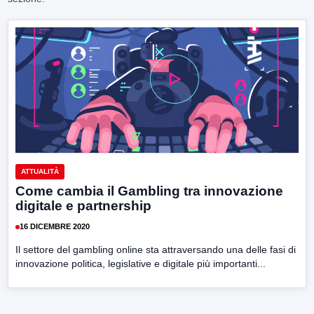
ATTUALITÀ
Come cambia il Gambling tra innovazione
digitale e partnership
16 DICEMBRE 2020
Il settore del gambling online sta attraversando una delle fasi di
innovazione politica, legislative e digitale più importanti...