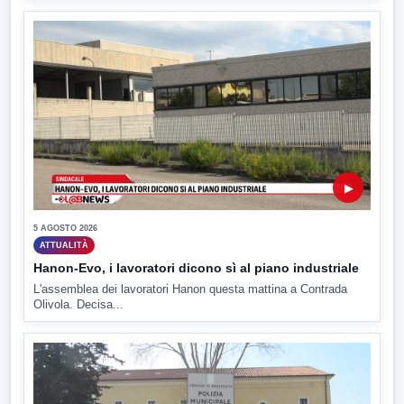
▶
5 AGOSTO 2026
ATTUALITÀ
Hanon-Evo, i lavoratori dicono sì al piano industriale
L'assemblea dei lavoratori Hanon questa mattina a Contrada
Olivola. Decisa...