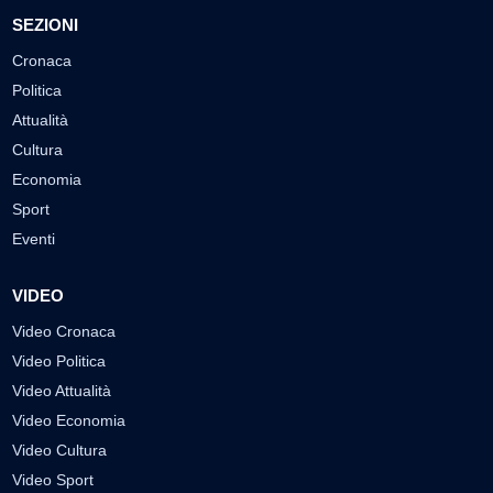
SEZIONI
Cronaca
Politica
Attualità
Cultura
Economia
Sport
Eventi
VIDEO
Video Cronaca
Video Politica
Video Attualità
Video Economia
Video Cultura
Video Sport