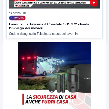
▶
5 AGOSTO 2026
ATTUALITÀ
Lavori sulla Telesina il Comitato SOS 372 chiede
l'impiego dei movieri
Code e disagi sulla Telesina a causa dei lavori in...