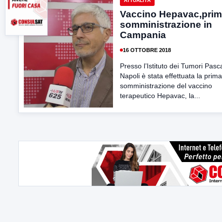
ATTUALITÀ
Vaccino Hepavac,pri
somministrazione in
Campania
16 OTTOBRE 2018
Presso l’Istituto dei Tumori Pasca
Napoli è stata effettuata la prima
somministrazione del vaccino
terapeutico Hepavac, la...