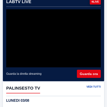
LABTV LIVE
LIVE
Guarda ora
Guarda la diretta streaming
VEDI TUTTI
PALINSESTO TV
LUNEDI 03/08