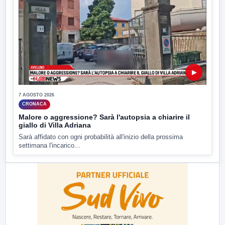
▶
7 AGOSTO 2026
CRONACA
Malore o aggressione? Sarà l'autopsia a chiarire il
giallo di Villa Adriana
Sarà affidato con ogni probabilità all'inizio della prossima
settimana l'incarico...