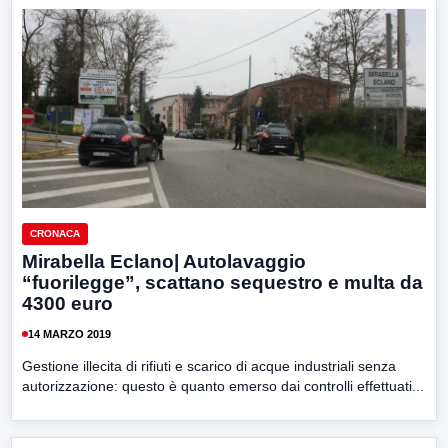
CRONACA
Mirabella Eclano| Autolavaggio
“fuorilegge”, scattano sequestro e multa da
4300 euro
14 MARZO 2019
Gestione illecita di rifiuti e scarico di acque industriali senza
autorizzazione: questo è quanto emerso dai controlli effettuati...