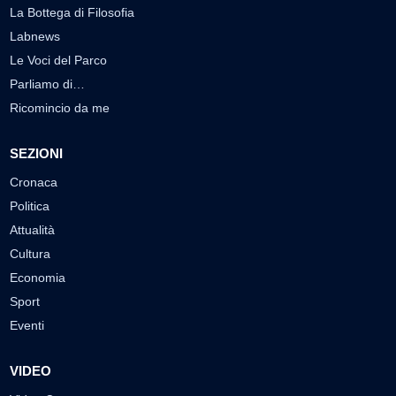
La Bottega di Filosofia
Labnews
Le Voci del Parco
Parliamo di…
Ricomincio da me
SEZIONI
Cronaca
Politica
Attualità
Cultura
Economia
Sport
Eventi
VIDEO