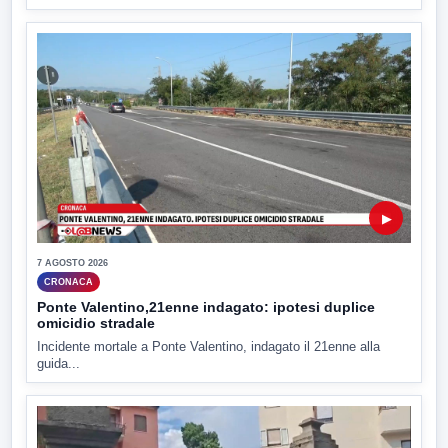
▶
7 AGOSTO 2026
CRONACA
Ponte Valentino,21enne indagato: ipotesi duplice
omicidio stradale
Incidente mortale a Ponte Valentino, indagato il 21enne alla
guida...