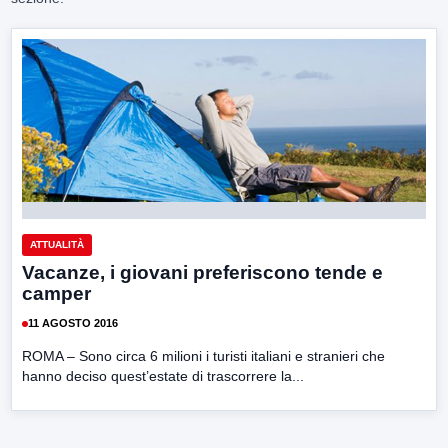
ATTUALITÀ
Vacanze, i giovani preferiscono tende e
camper
11 AGOSTO 2016
ROMA – Sono circa 6 milioni i turisti italiani e stranieri che
hanno deciso quest’estate di trascorrere la...