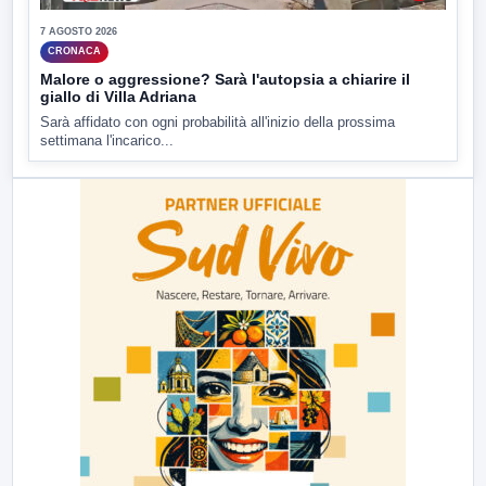
7 AGOSTO 2026
CRONACA
Malore o aggressione? Sarà l'autopsia a chiarire il
giallo di Villa Adriana
Sarà affidato con ogni probabilità all'inizio della prossima
settimana l'incarico...