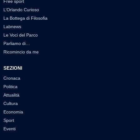
Free sport
L’Orlando Curioso
La Bottega di Filosofia
Labnews
Le Voci del Parco
Parliamo di…
Ricomincio da me
SEZIONI
Cronaca
Politica
Attualità
Cultura
Economia
Sport
Eventi