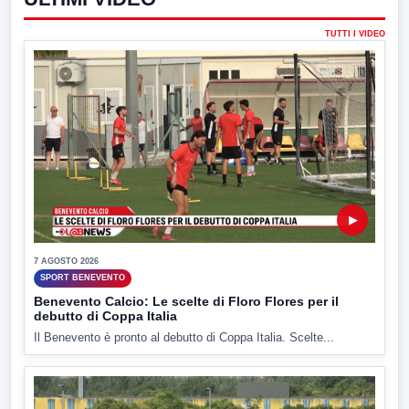
TUTTI I VIDEO
▶
7 AGOSTO 2026
SPORT BENEVENTO
Benevento Calcio: Le scelte di Floro Flores per il
debutto di Coppa Italia
Il Benevento è pronto al debutto di Coppa Italia. Scelte...