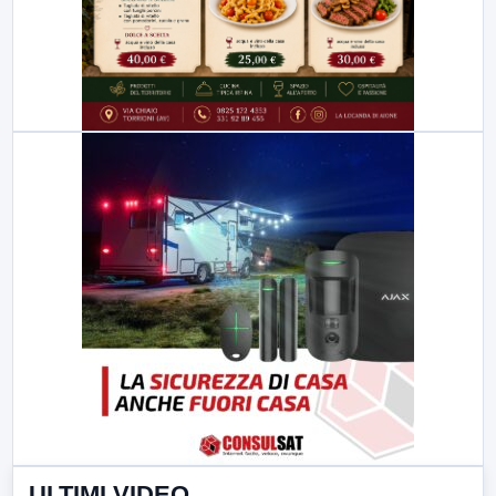
ULTIMI VIDEO