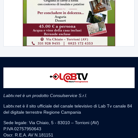
Labtv.net è un prodotto Consulservice S.r.l.
Labtv.net è il sito ufficiale del canale televisivo di Lab Tv canale 84
del digitale terrestre Regione Campania
Sede legale: Via Chiaio, 5 - 83010 – Torrioni (AV)
P.IVA 02757950643
Oscr. R.E.A. AV N.181151