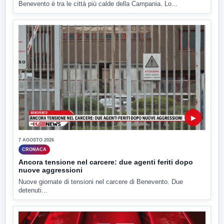
Benevento è tra le città più calde della Campania. Lo...
▶
7 AGOSTO 2026
CRONACA
Ancora tensione nel carcere: due agenti feriti dopo
nuove aggressioni
Nuove giornate di tensioni nel carcere di Benevento. Due
detenuti...