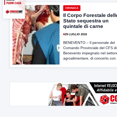
CRONACA
Il Corpo Forestale dell
Stato sequestra un
quintale di carne
29 LUGLIO 2016
BENEVENTO – Il personale del
Comando Provinciale del CFS di
Benevento impegnato nel settor
agroalimentare, di concerto con.