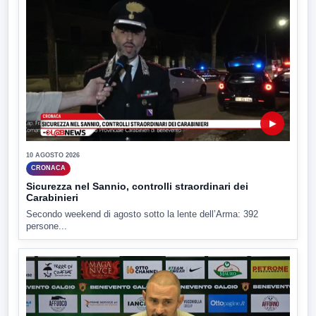
▶
10 AGOSTO 2026
CRONACA
Sicurezza nel Sannio, controlli straordinari dei
Carabinieri
Secondo weekend di agosto sotto la lente dell’Arma: 392
persone...