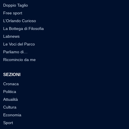
Doppio Taglio
Free sport
L’Orlando Curioso
La Bottega di Filosofia
Labnews
Le Voci del Parco
Parliamo di…
Ricomincio da me
SEZIONI
Cronaca
Politica
Attualità
Cultura
Economia
Sport