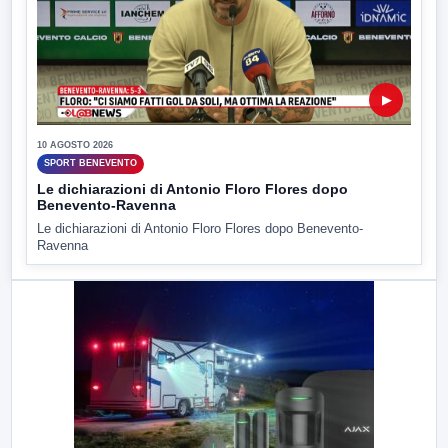
▶
10 AGOSTO 2026
SPORT BENEVENTO
Le dichiarazioni di Antonio Floro Flores dopo
Benevento-Ravenna
Le dichiarazioni di Antonio Floro Flores dopo Benevento-
Ravenna