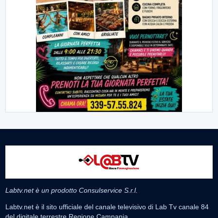
Labtv.net è un prodotto Consulservice S.r.l.
Labtv.net è il sito ufficiale del canale televisivo di Lab Tv canale 84
del digitale terrestre Regione Campania