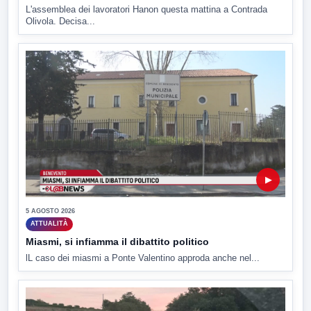
L'assemblea dei lavoratori Hanon questa mattina a Contrada
Olivola. Decisa...
▶
5 AGOSTO 2026
ATTUALITÀ
Miasmi, si infiamma il dibattito politico
lL caso dei miasmi a Ponte Valentino approda anche nel...