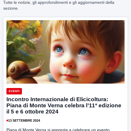
Tutte le notizie, gli approfondimenti e gli aggiornamenti della
sezione.
EVENTI
Incontro Internazionale di Elicicoltura:
Piana di Monte Verna celebra l’11ª edizione
il 5 e 6 ottobre 2024
13 SETTEMBRE 2024
Piana di Monte Verna si appresta a celebrare un evento