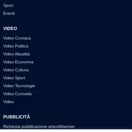
Sport
Eventi
VIDEO
Video Cronaca
Video Politica
Video Attualità
Video Economia
Video Cultura
Video Sport
Video Tecnologie
Video Curiosità
Video
PUBBLICITÀ
Richiesta pubblicazione articoli/banner