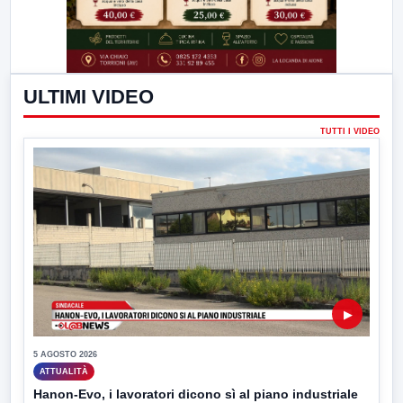
ULTIMI VIDEO
TUTTI I VIDEO
▶
5 AGOSTO 2026
ATTUALITÀ
Hanon-Evo, i lavoratori dicono sì al piano industriale