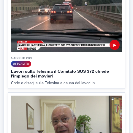
▶
5 AGOSTO 2026
ATTUALITÀ
Lavori sulla Telesina il Comitato SOS 372 chiede
l'impiego dei movieri
Code e disagi sulla Telesina a causa dei lavori in...