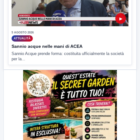
▶
5 AGOSTO 2026
ATTUALITÀ
Sannio acque nelle mani di ACEA
Sannio Acque prende forma: costituita ufficialmente la società
per la...