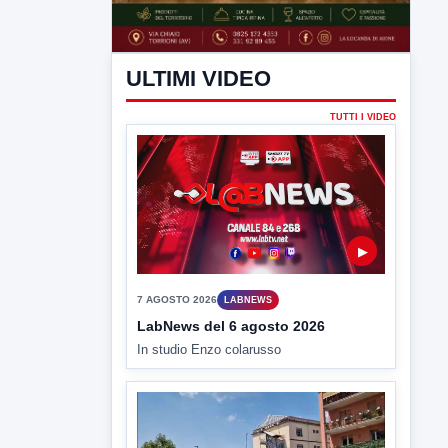
ULTIMI VIDEO
TUTTI I VIDEO