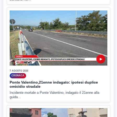
▶
7 AGOSTO 2026
CRONACA
Ponte Valentino,21enne indagato: ipotesi duplice
omicidio stradale
Incidente mortale a Ponte Valentino, indagato il 21enne alla
guida...