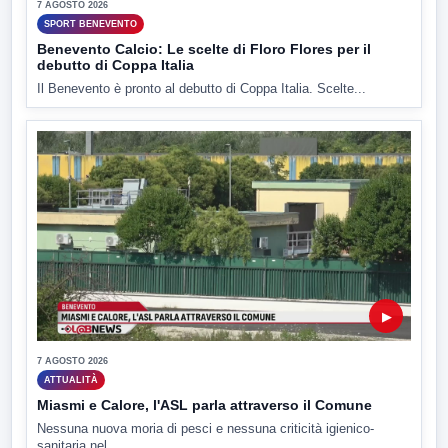
7 AGOSTO 2026
SPORT BENEVENTO
Benevento Calcio: Le scelte di Floro Flores per il
debutto di Coppa Italia
Il Benevento è pronto al debutto di Coppa Italia. Scelte...
▶
7 AGOSTO 2026
ATTUALITÀ
Miasmi e Calore, l'ASL parla attraverso il Comune
Nessuna nuova moria di pesci e nessuna criticità igienico-
sanitaria nel...