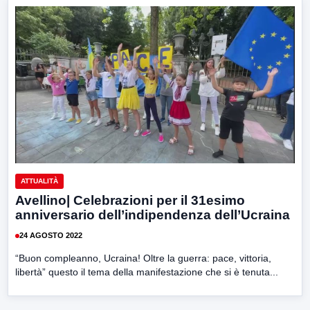
ATTUALITÀ
Avellino| Celebrazioni per il 31esimo
anniversario dell’indipendenza dell’Ucraina
24 AGOSTO 2022
“Buon compleanno, Ucraina! Oltre la guerra: pace, vittoria,
libertà” questo il tema della manifestazione che si è tenuta...