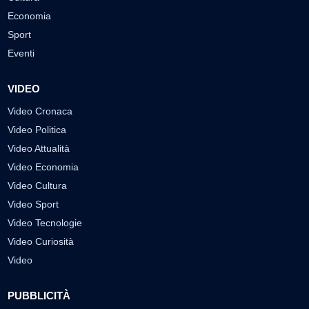
Economia
Sport
Eventi
VIDEO
Video Cronaca
Video Politica
Video Attualità
Video Economia
Video Cultura
Video Sport
Video Tecnologie
Video Curiosità
Video
PUBBLICITÀ