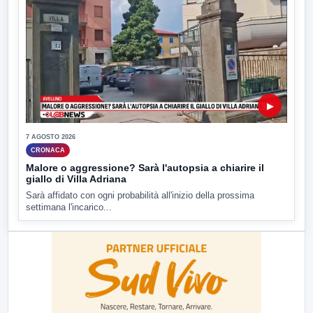
▶
7 AGOSTO 2026
CRONACA
Malore o aggressione? Sarà l'autopsia a chiarire il
giallo di Villa Adriana
Sarà affidato con ogni probabilità all'inizio della prossima
settimana l'incarico...