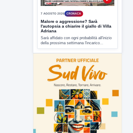
Malore o aggressione? Sarà
l'autopsia a chiarire il giallo di Villa
Adriana
Sarà affidato con ogni probabilità all'inizio
della prossima settimana l'incarico...