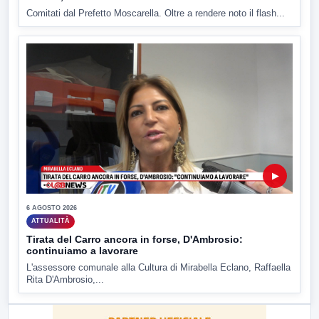
Comitati dal Prefetto Moscarella. Oltre a rendere noto il flash...
▶
6 AGOSTO 2026
ATTUALITÀ
Tirata del Carro ancora in forse, D'Ambrosio:
continuiamo a lavorare
L'assessore comunale alla Cultura di Mirabella Eclano, Raffaella
Rita D'Ambrosio,...