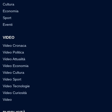
Cultura
Economia
Sport
Eventi
VIDEO
Video Cronaca
Video Politica
Video Attualità
Video Economia
Video Cultura
Video Sport
Video Tecnologie
Video Curiosità
Video