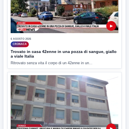
▶
6 AGOSTO 2026
CRONACA
Trovato in casa 42enne in una pozza di sangue, giallo
a viale Italia
Ritrovato senza vita il corpo di un 42enne in un...
▶