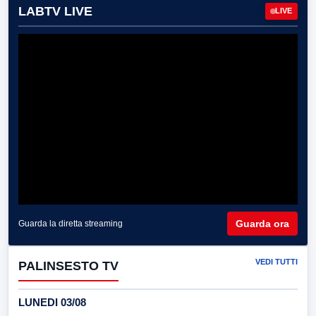
LABTV LIVE
LIVE
Guarda ora
Guarda la diretta streaming
VEDI TUTTI
PALINSESTO TV
LUNEDI 03/08