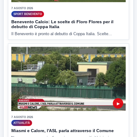
7 AGOSTO 2026
SPORT BENEVENTO
Benevento Calcio: Le scelte di Floro Flores per il
debutto di Coppa Italia
Il Benevento è pronto al debutto di Coppa Italia. Scelte...
▶
7 AGOSTO 2026
ATTUALITÀ
Miasmi e Calore, l'ASL parla attraverso il Comune