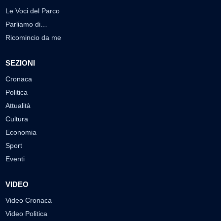
Le Voci del Parco
Parliamo di…
Ricomincio da me
SEZIONI
Cronaca
Politica
Attualità
Cultura
Economia
Sport
Eventi
VIDEO
Video Cronaca
Video Politica