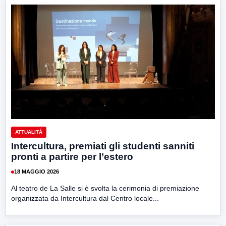
ATTUALITÀ
Intercultura, premiati gli studenti sanniti
pronti a partire per l’estero
18 MAGGIO 2026
Al teatro de La Salle si è svolta la cerimonia di premiazione
organizzata da Intercultura dal Centro locale...