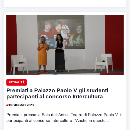
ATTUALITÀ
Premiati a Palazzo Paolo V gli studenti
partecipanti al concorso Intercultura
30 GIUGNO 2023
Premiati, presso la Sala dell’Antico Teatro di Palazzo Paolo V, i
partecipanti al concorso Intercultura. “Anche in questo...