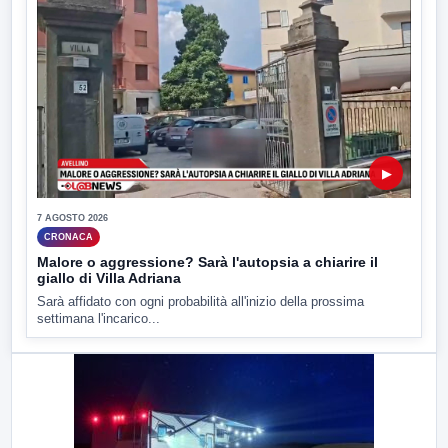
▶
7 AGOSTO 2026
CRONACA
Malore o aggressione? Sarà l'autopsia a chiarire il
giallo di Villa Adriana
Sarà affidato con ogni probabilità all'inizio della prossima
settimana l'incarico...