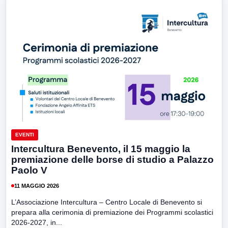
EVENTI
Intercultura Benevento, il 15 maggio la
premiazione delle borse di studio a Palazzo
Paolo V
11 MAGGIO 2026
L’Associazione Intercultura – Centro Locale di Benevento si
prepara alla cerimonia di premiazione dei Programmi scolastici
2026-2027, in...