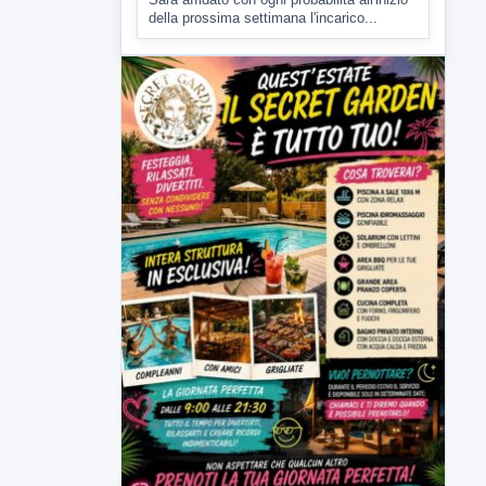
della prossima settimana l'incarico...