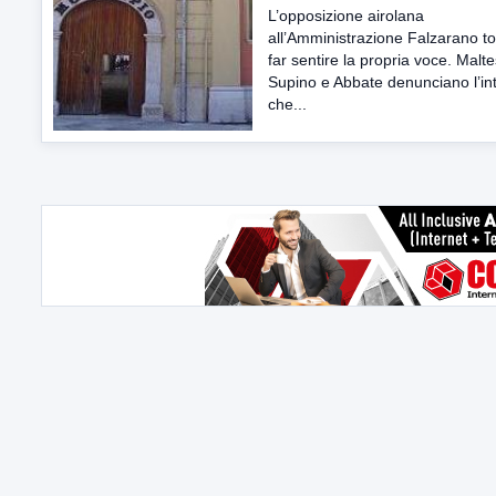
L’opposizione airolana
all’Amministrazione Falzarano t
far sentire la propria voce. Malte
Supino e Abbate denunciano l’in
che...