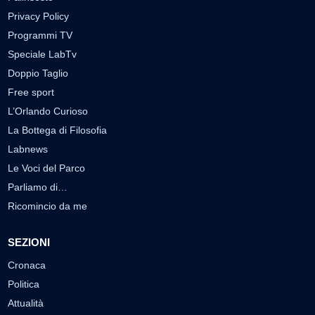
Privacy Policy
Programmi TV
Speciale LabTv
Doppio Taglio
Free sport
L’Orlando Curioso
La Bottega di Filosofia
Labnews
Le Voci del Parco
Parliamo di…
Ricomincio da me
SEZIONI
Cronaca
Politica
Attualità