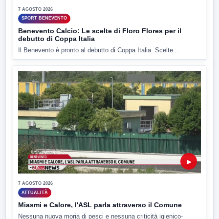
7 AGOSTO 2026
SPORT BENEVENTO
Benevento Calcio: Le scelte di Floro Flores per il
debutto di Coppa Italia
Il Benevento è pronto al debutto di Coppa Italia. Scelte...
▶
7 AGOSTO 2026
ATTUALITÀ
Miasmi e Calore, l'ASL parla attraverso il Comune
Nessuna nuova moria di pesci e nessuna criticità igienico-