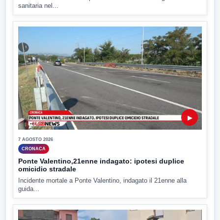
sanitaria nel...
▶
7 AGOSTO 2026
CRONACA
Ponte Valentino,21enne indagato: ipotesi duplice
omicidio stradale
Incidente mortale a Ponte Valentino, indagato il 21enne alla
guida...