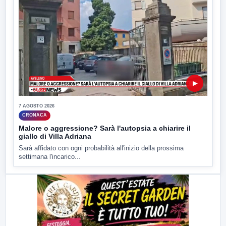
▶
7 AGOSTO 2026
CRONACA
Malore o aggressione? Sarà l'autopsia a chiarire il
giallo di Villa Adriana
Sarà affidato con ogni probabilità all'inizio della prossima
settimana l'incarico...