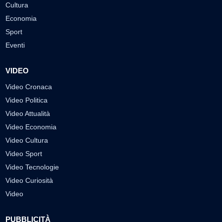
Cultura
Economia
Sport
Eventi
VIDEO
Video Cronaca
Video Politica
Video Attualità
Video Economia
Video Cultura
Video Sport
Video Tecnologie
Video Curiosità
Video
PUBBLICITÀ