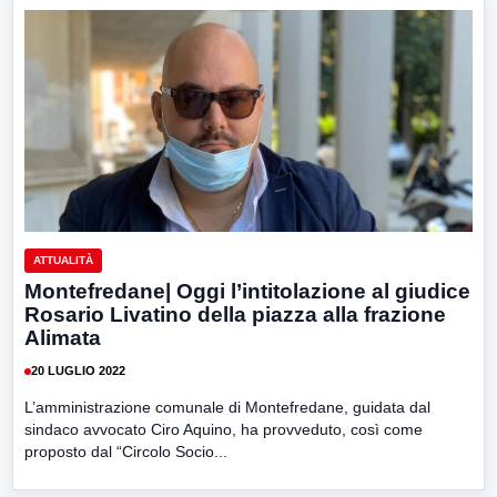
ATTUALITÀ
Montefredane| Oggi l’intitolazione al giudice
Rosario Livatino della piazza alla frazione
Alimata
20 LUGLIO 2022
L’amministrazione comunale di Montefredane, guidata dal
sindaco avvocato Ciro Aquino, ha provveduto, così come
proposto dal “Circolo Socio...