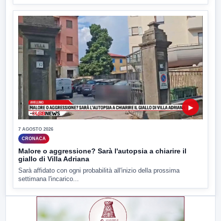
▶
7 AGOSTO 2026
CRONACA
Malore o aggressione? Sarà l'autopsia a chiarire il
giallo di Villa Adriana
Sarà affidato con ogni probabilità all'inizio della prossima
settimana l'incarico...