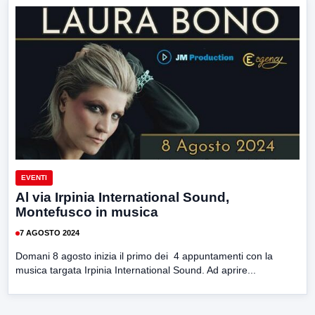
EVENTI
Al via Irpinia International Sound,
Montefusco in musica
7 AGOSTO 2024
Domani 8 agosto inizia il primo dei 4 appuntamenti con la
musica targata Irpinia International Sound. Ad aprire...