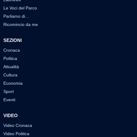
Le Voci del Parco
Parliamo di…
Ricomincio da me
SEZIONI
Cronaca
Politica
Attualità
Cultura
Economia
Sport
Eventi
VIDEO
Video Cronaca
Video Politica