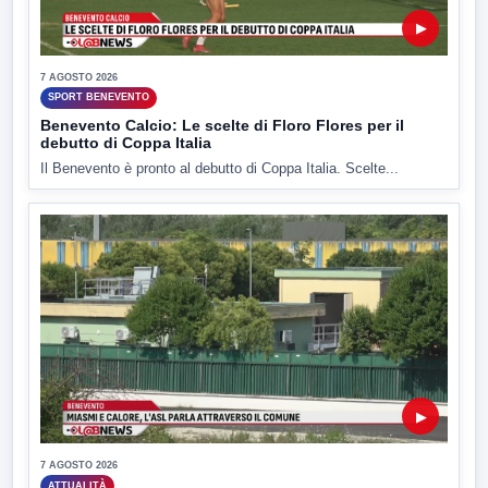
▶
7 AGOSTO 2026
SPORT BENEVENTO
Benevento Calcio: Le scelte di Floro Flores per il
debutto di Coppa Italia
Il Benevento è pronto al debutto di Coppa Italia. Scelte...
▶
7 AGOSTO 2026
ATTUALITÀ