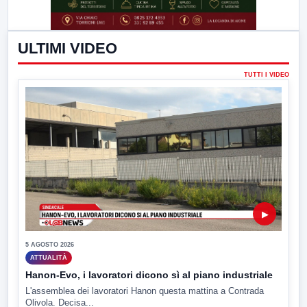
ULTIMI VIDEO
TUTTI I VIDEO
▶
5 AGOSTO 2026
ATTUALITÀ
Hanon-Evo, i lavoratori dicono sì al piano industriale
L'assemblea dei lavoratori Hanon questa mattina a Contrada
Olivola. Decisa...