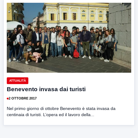
ATTUALITÀ
Benevento invasa dai turisti
2 OTTOBRE 2017
Nel primo giorno di ottobre Benevento è stata invasa da
centinaia di turisti. L’opera ed il lavoro della...