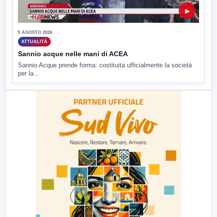
▶
5 AGOSTO 2026
ATTUALITÀ
Sannio acque nelle mani di ACEA
Sannio Acque prende forma: costituita ufficialmente la società
per la...