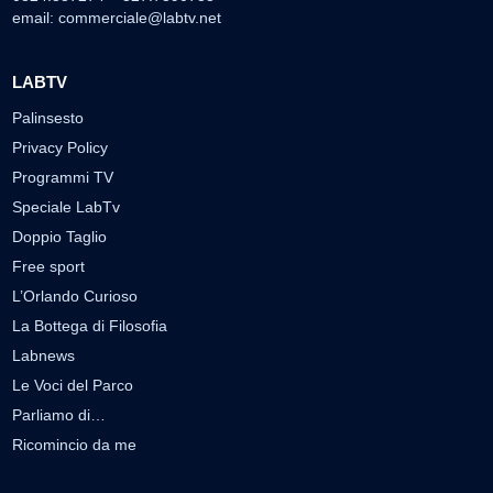
email:
commerciale@labtv.net
LABTV
Palinsesto
Privacy Policy
Programmi TV
Speciale LabTv
Doppio Taglio
Free sport
L’Orlando Curioso
La Bottega di Filosofia
Labnews
Le Voci del Parco
Parliamo di…
Ricomincio da me