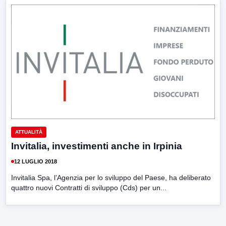
ATTUALITÀ
Invitalia, investimenti anche in Irpinia
12 LUGLIO 2018
Invitalia Spa, l’Agenzia per lo sviluppo del Paese, ha deliberato
quattro nuovi Contratti di sviluppo (Cds) per un...