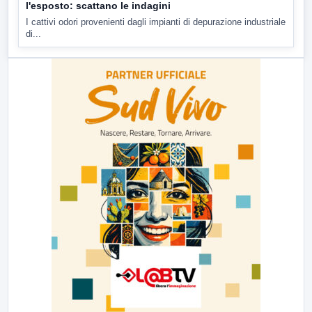
l'esposto: scattano le indagini
I cattivi odori provenienti dagli impianti di depurazione industriale
di...