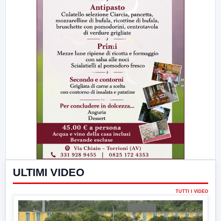
ULTIMI VIDEO
TUTTI I VIDEO