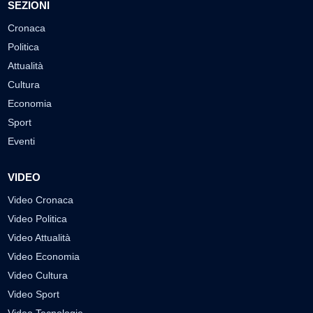
SEZIONI
Cronaca
Politica
Attualità
Cultura
Economia
Sport
Eventi
VIDEO
Video Cronaca
Video Politica
Video Attualità
Video Economia
Video Cultura
Video Sport