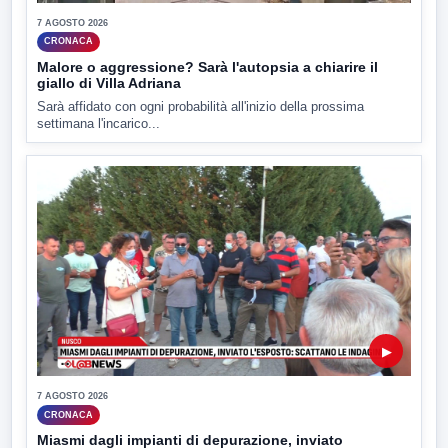
7 AGOSTO 2026
CRONACA
Malore o aggressione? Sarà l'autopsia a chiarire il
giallo di Villa Adriana
Sarà affidato con ogni probabilità all'inizio della prossima
settimana l'incarico...
▶
7 AGOSTO 2026
CRONACA
Miasmi dagli impianti di depurazione, inviato