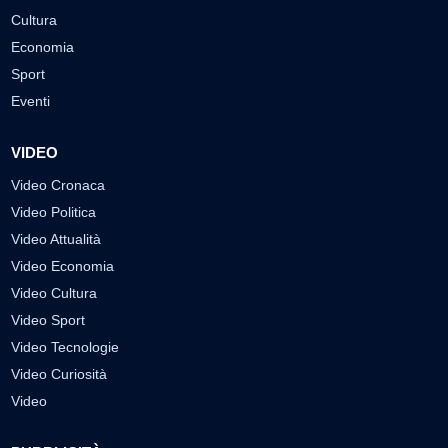
Cultura
Economia
Sport
Eventi
VIDEO
Video Cronaca
Video Politica
Video Attualità
Video Economia
Video Cultura
Video Sport
Video Tecnologie
Video Curiosità
Video