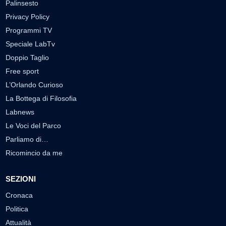
Palinsesto
Privacy Policy
Programmi TV
Speciale LabTv
Doppio Taglio
Free sport
L’Orlando Curioso
La Bottega di Filosofia
Labnews
Le Voci del Parco
Parliamo di…
Ricomincio da me
SEZIONI
Cronaca
Politica
Attualità