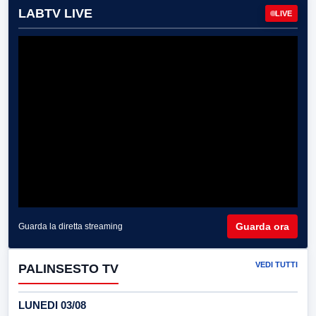
LABTV LIVE
LIVE
Guarda ora
Guarda la diretta streaming
VEDI TUTTI
PALINSESTO TV
LUNEDI 03/08