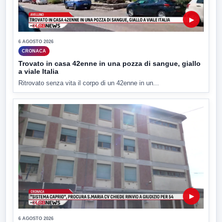
▶
6 AGOSTO 2026
CRONACA
Trovato in casa 42enne in una pozza di sangue, giallo
a viale Italia
Ritrovato senza vita il corpo di un 42enne in un...
▶
6 AGOSTO 2026