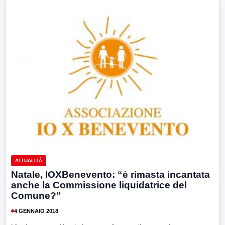
ATTUALITÀ
Natale, IOXBenevento: “è rimasta incantata
anche la Commissione liquidatrice del
Comune?”
4 GENNAIO 2018