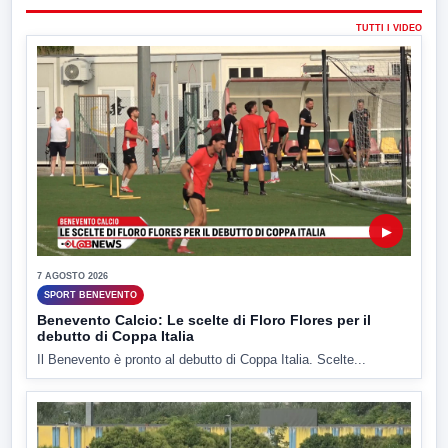
TUTTI I VIDEO
▶
7 AGOSTO 2026
SPORT BENEVENTO
Benevento Calcio: Le scelte di Floro Flores per il
debutto di Coppa Italia
Il Benevento è pronto al debutto di Coppa Italia. Scelte...