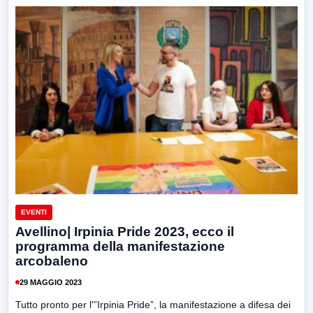
EVENTI
Avellino| Irpinia Pride 2023, ecco il
programma della manifestazione
arcobaleno
29 MAGGIO 2023
Tutto pronto per l'”Irpinia Pride”, la manifestazione a difesa dei