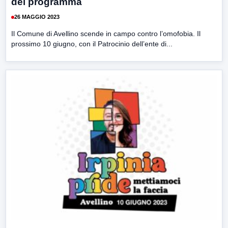
del programma
26 MAGGIO 2023
Il Comune di Avellino scende in campo contro l’omofobia. Il
prossimo 10 giugno, con il Patrocinio dell’ente di...