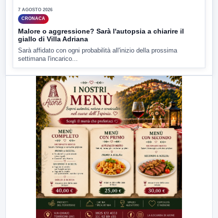
7 AGOSTO 2026
CRONACA
Malore o aggressione? Sarà l'autopsia a chiarire il
giallo di Villa Adriana
Sarà affidato con ogni probabilità all'inizio della prossima
settimana l'incarico...