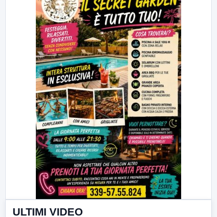
ULTIMI VIDEO