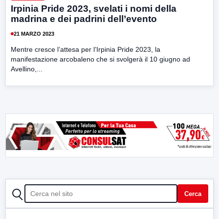
Irpinia Pride 2023, svelati i nomi della
madrina e dei padrini dell’evento
21 MARZO 2023
Mentre cresce l’attesa per l’Irpinia Pride 2023, la
manifestazione arcobaleno che si svolgerà il 10 giugno ad
Avellino,...
CERCA
Cerca