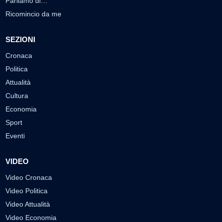
Parliamo di…
Ricomincio da me
SEZIONI
Cronaca
Politica
Attualità
Cultura
Economia
Sport
Eventi
VIDEO
Video Cronaca
Video Politica
Video Attualità
Video Economia