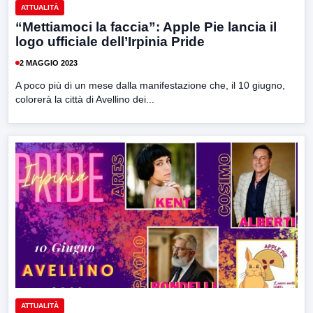
ATTUALITÀ
“Mettiamoci la faccia”: Apple Pie lancia il
logo ufficiale dell’Irpinia Pride
2 MAGGIO 2023
A poco più di un mese dalla manifestazione che, il 10 giugno,
colorerà la città di Avellino dei...
ATTUALITÀ