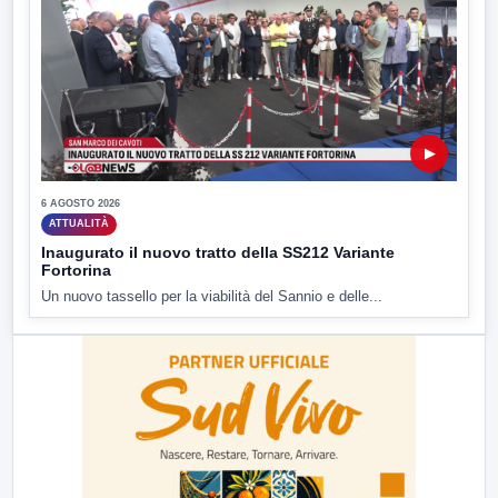
▶
6 AGOSTO 2026
ATTUALITÀ
Inaugurato il nuovo tratto della SS212 Variante
Fortorina
Un nuovo tassello per la viabilità del Sannio e delle...