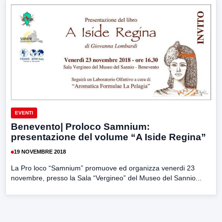
EVENTI
Benevento| Proloco Samnium:
presentazione del volume “A Iside Regina”
19 NOVEMBRE 2018
La Pro loco “Samnium” promuove ed organizza venerdi 23
novembre, presso la Sala “Vergineo” del Museo del Sannio...