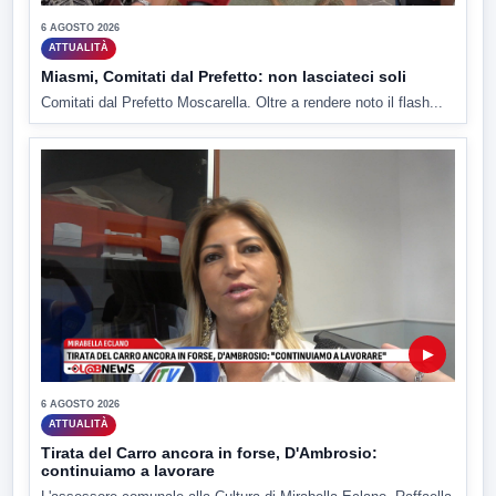
6 AGOSTO 2026
ATTUALITÀ
Miasmi, Comitati dal Prefetto: non lasciateci soli
Comitati dal Prefetto Moscarella. Oltre a rendere noto il flash...
▶
6 AGOSTO 2026
ATTUALITÀ
Tirata del Carro ancora in forse, D'Ambrosio:
continuiamo a lavorare