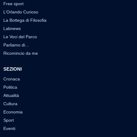
Free sport
L’Orlando Curioso
La Bottega di Filosofia
Labnews
Le Voci del Parco
Parliamo di…
Ricomincio da me
SEZIONI
Cronaca
Politica
Attualità
Cultura
Economia
Sport
Eventi