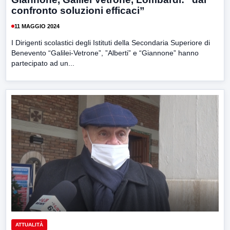
confronto soluzioni efficaci”
11 MAGGIO 2024
I Dirigenti scolastici degli Istituti della Secondaria Superiore di
Benevento “Galilei-Vetrone”, ”Alberti” e “Giannone” hanno
partecipato ad un...
ATTUALITÀ