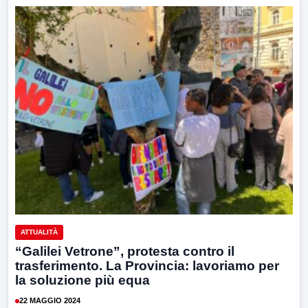
ATTUALITÀ
“Galilei Vetrone”, protesta contro il
trasferimento. La Provincia: lavoriamo per
la soluzione più equa
22 MAGGIO 2024