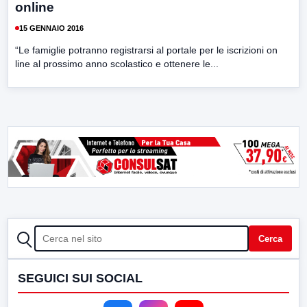
online
15 GENNAIO 2016
“Le famiglie potranno registrarsi al portale per le iscrizioni on
line al prossimo anno scolastico e ottenere le...
CERCA
Cerca
SEGUICI SUI SOCIAL