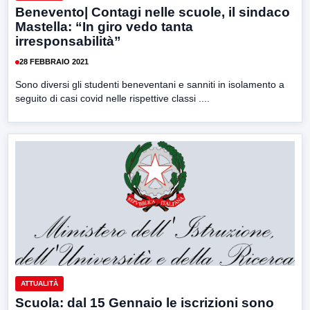
Benevento| Contagi nelle scuole, il sindaco
Mastella: “In giro vedo tanta
irresponsabilità”
28 FEBBRAIO 2021
Sono diversi gli studenti beneventani e sanniti in isolamento a
seguito di casi covid nelle rispettive classi ....
ATTUALITÀ
Scuola: dal 15 Gennaio le iscrizioni sono