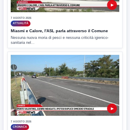
▶
7 AGOSTO 2026
ATTUALITÀ
Miasmi e Calore, l'ASL parla attraverso il Comune
Nessuna nuova moria di pesci e nessuna criticità igienico-
sanitaria nel...
▶
7 AGOSTO 2026
CRONACA