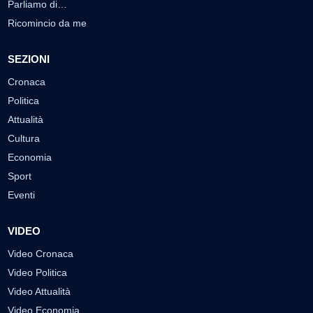
Parliamo di…
Ricomincio da me
SEZIONI
Cronaca
Politica
Attualità
Cultura
Economia
Sport
Eventi
VIDEO
Video Cronaca
Video Politica
Video Attualità
Video Economia