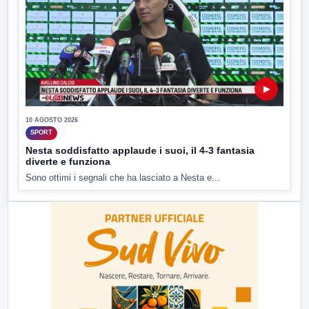
▶
10 AGOSTO 2026
SPORT
Nesta soddisfatto applaude i suoi, il 4-3 fantasia
diverte e funziona
Sono ottimi i segnali che ha lasciato a Nesta e...