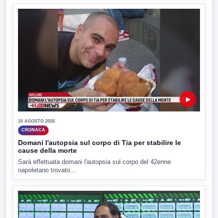
▶
10 AGOSTO 2026
CRONACA
Domani l'autopsia sul corpo di Tia per stabilire le
cause della morte
Sarà effettuata domani l'autopsia sul corpo del 42enne
napoletano trovato...