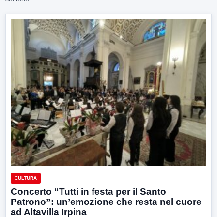
CULTURA
Concerto “Tutti in festa per il Santo
Patrono”: un’emozione che resta nel cuore
ad Altavilla Irpina