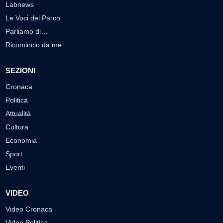
Labnews
Le Voci del Parco
Parliamo di…
Ricomincio da me
SEZIONI
Cronaca
Politica
Attualità
Cultura
Economia
Sport
Eventi
VIDEO
Video Cronaca
Video Politica