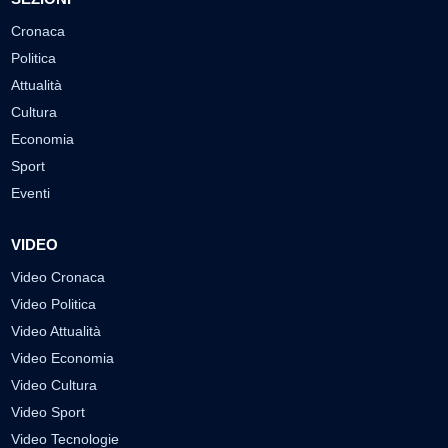
Cronaca
Politica
Attualità
Cultura
Economia
Sport
Eventi
VIDEO
Video Cronaca
Video Politica
Video Attualità
Video Economia
Video Cultura
Video Sport
Video Tecnologie