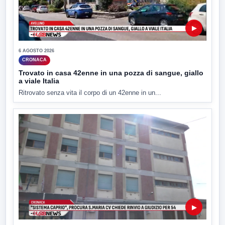
▶
6 AGOSTO 2026
CRONACA
Trovato in casa 42enne in una pozza di sangue, giallo
a viale Italia
Ritrovato senza vita il corpo di un 42enne in un...
▶