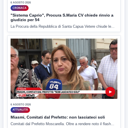
6 AGOSTO 2026
CRONACA
"Sistema Caprio", Procura S.Maria CV chiede rinvio a
giudizio per 54
La Procura della Repubblica di Santa Capua Vetere chiude le...
▶
6 AGOSTO 2026
ATTUALITÀ
Miasmi, Comitati dal Prefetto: non lasciateci soli
Comitati dal Prefetto Moscarella. Oltre a rendere noto il flash...