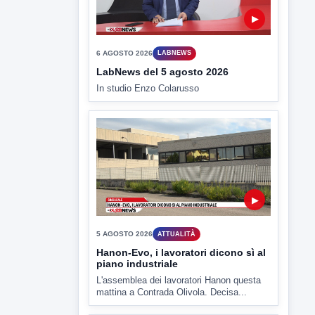
6 AGOSTO 2026
LABNEWS
LabNews del 5 agosto 2026
In studio Enzo Colarusso
▶
5 AGOSTO 2026
ATTUALITÀ
Hanon-Evo, i lavoratori dicono sì al
piano industriale
L'assemblea dei lavoratori Hanon questa
mattina a Contrada Olivola. Decisa...