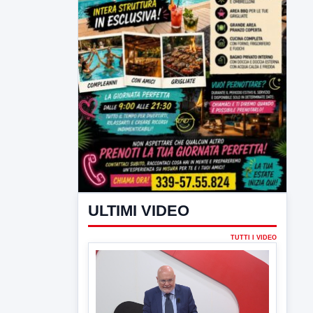
ULTIMI VIDEO
TUTTI I VIDEO
▶