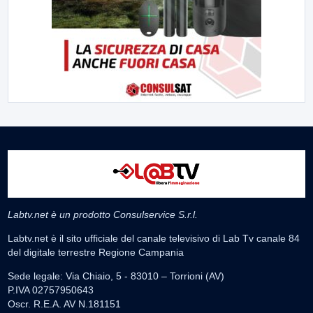
Labtv.net è un prodotto Consulservice S.r.l.
Labtv.net è il sito ufficiale del canale televisivo di Lab Tv canale 84
del digitale terrestre Regione Campania
Sede legale: Via Chiaio, 5 - 83010 – Torrioni (AV)
P.IVA 02757950643
Oscr. R.E.A. AV N.181151