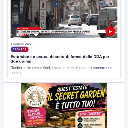
▶
5 AGOSTO 2026
CRONACA
Estorsione e usura, decreto di fermo delle DDA per
due uomini
Racket sulle assunzioni, usura e intimidazioni. In carcere due
uomini...