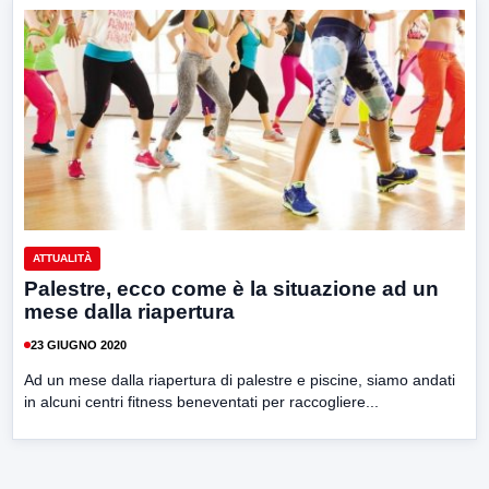
ATTUALITÀ
Palestre, ecco come è la situazione ad un
mese dalla riapertura
23 GIUGNO 2020
Ad un mese dalla riapertura di palestre e piscine, siamo andati
in alcuni centri fitness beneventati per raccogliere...