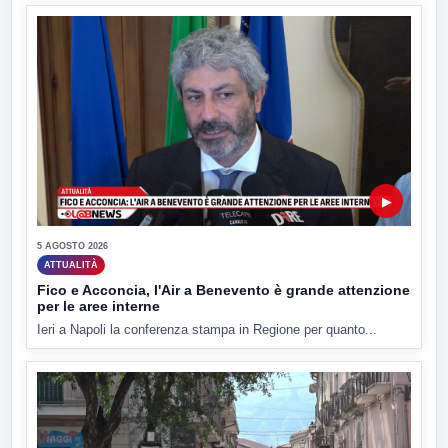
▶
5 AGOSTO 2026
ATTUALITÀ
Fico e Acconcia, l'Air a Benevento è grande attenzione
per le aree interne
Ieri a Napoli la conferenza stampa in Regione per quanto...