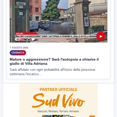
▶
7 AGOSTO 2026
CRONACA
Malore o aggressione? Sarà l'autopsia a chiarire il
giallo di Villa Adriana
Sarà affidato con ogni probabilità all'inizio della prossima
settimana l'incarico...