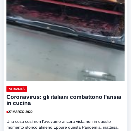
ATTUALITÀ
Coronavirus: gli italiani combattono l’ansia
in cucina
27 MARZO 2020
Una cosa così non l’avevamo ancora vista,non in questo
momento storico almeno.Eppure questa Pandemia, inattesa,