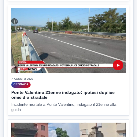
▶
7 AGOSTO 2026
CRONACA
Ponte Valentino,21enne indagato: ipotesi duplice
omicidio stradale
Incidente mortale a Ponte Valentino, indagato il 21enne alla
guida...