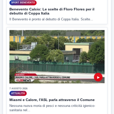
SPORT BENEVENTO
Benevento Calcio: Le scelte di Floro Flores per il
debutto di Coppa Italia
Il Benevento è pronto al debutto di Coppa Italia. Scelte...
▶
7 AGOSTO 2026
ATTUALITÀ
Miasmi e Calore, l'ASL parla attraverso il Comune
Nessuna nuova moria di pesci e nessuna criticità igienico-
sanitaria nel...