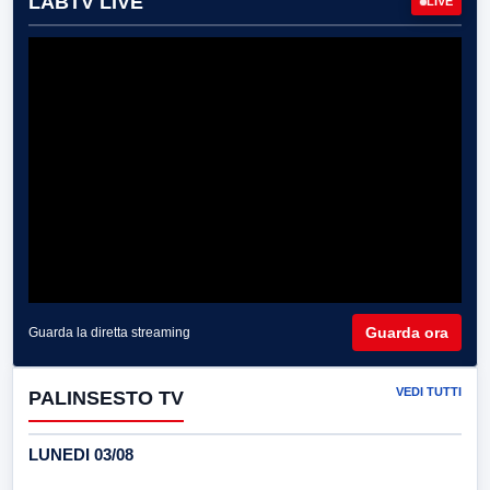
LABTV LIVE
LIVE
Guarda ora
Guarda la diretta streaming
VEDI TUTTI
PALINSESTO TV
LUNEDI 03/08