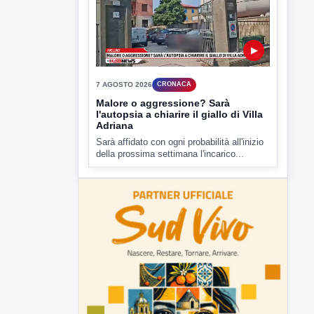
della prossima settimana l'incarico...