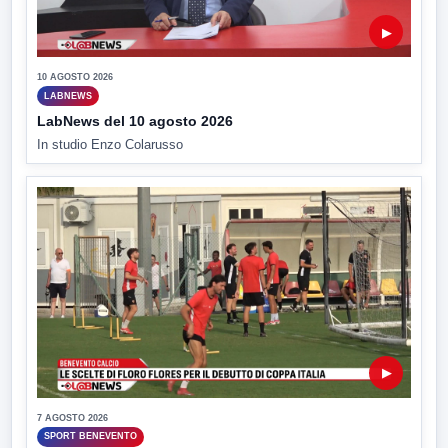
▶
10 AGOSTO 2026
LABNEWS
LabNews del 10 agosto 2026
In studio Enzo Colarusso
▶
7 AGOSTO 2026
SPORT BENEVENTO