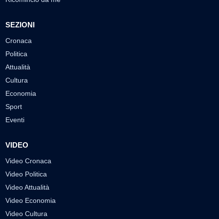
SEZIONI
Cronaca
Politica
Attualità
Cultura
Economia
Sport
Eventi
VIDEO
Video Cronaca
Video Politica
Video Attualità
Video Economia
Video Cultura