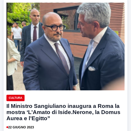
CULTURA
Il Ministro Sangiuliano inaugura a Roma la
mostra ‘L’Amato di Iside.Nerone, la Domus
Aurea e l’Egitto”
22 GIUGNO 2023