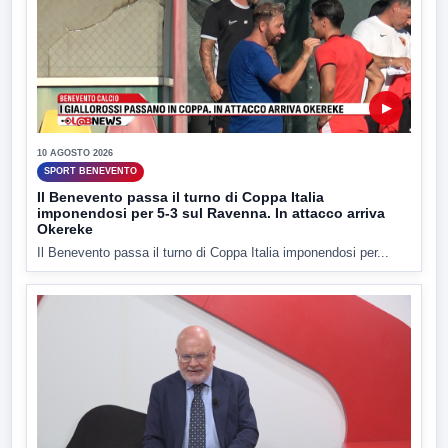
▶
10 AGOSTO 2026
SPORT BENEVENTO
Il Benevento passa il turno di Coppa Italia
imponendosi per 5-3 sul Ravenna. In attacco arriva
Okereke
Il Benevento passa il turno di Coppa Italia imponendosi per...