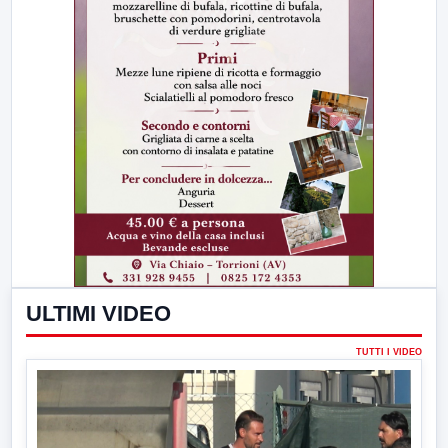
ULTIMI VIDEO
TUTTI I VIDEO