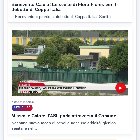
Benevento Calcio: Le scelte di Floro Flores per il
debutto di Coppa Italia
Il Benevento è pronto al debutto di Coppa Italia. Scelte...
▶
7 AGOSTO 2026
ATTUALITÀ
Miasmi e Calore, l'ASL parla attraverso il Comune
Nessuna nuova moria di pesci e nessuna criticità igienico-
sanitaria nel...