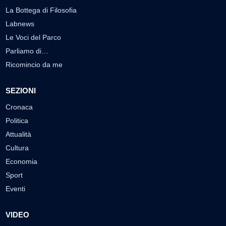
La Bottega di Filosofia
Labnews
Le Voci del Parco
Parliamo di…
Ricomincio da me
SEZIONI
Cronaca
Politica
Attualità
Cultura
Economia
Sport
Eventi
VIDEO