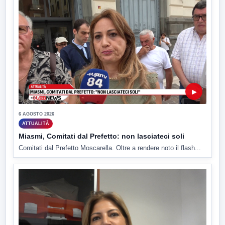
▶
6 AGOSTO 2026
ATTUALITÀ
Miasmi, Comitati dal Prefetto: non lasciateci soli
Comitati dal Prefetto Moscarella. Oltre a rendere noto il flash...