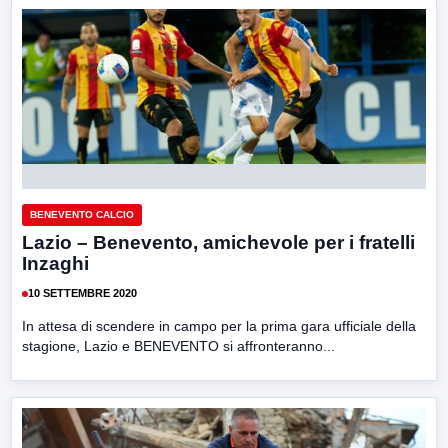
BENEVENTO CALCIO
Lazio – Benevento, amichevole per i fratelli
Inzaghi
10 SETTEMBRE 2020
In attesa di scendere in campo per la prima gara ufficiale della
stagione, Lazio e BENEVENTO si affronteranno...