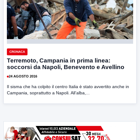
CRONACA
Terremoto, Campania in prima linea:
soccorsi da Napoli, Benevento e Avellino
24 AGOSTO 2016
Il sisma che ha colpito il centro Italia è stato avvertito anche in
Campania, soprattutto a Napoli. All’alba,...