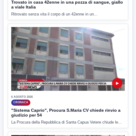
Trovato in casa 42enne in una pozza di sangue, giallo
a viale Italia
Ritrovato senza vita il corpo di un 42enne in un...
▶
6 AGOSTO 2026
CRONACA
"Sistema Caprio", Procura S.Maria CV chiede rinvio a
giudizio per 54
La Procura della Repubblica di Santa Capua Vetere chiude le...