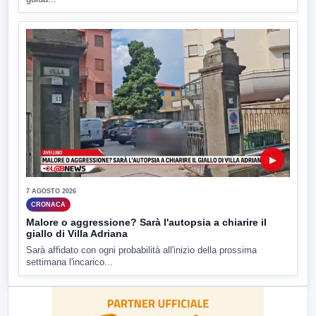
▶
7 AGOSTO 2026
CRONACA
Malore o aggressione? Sarà l'autopsia a chiarire il
giallo di Villa Adriana
Sarà affidato con ogni probabilità all'inizio della prossima
settimana l'incarico...