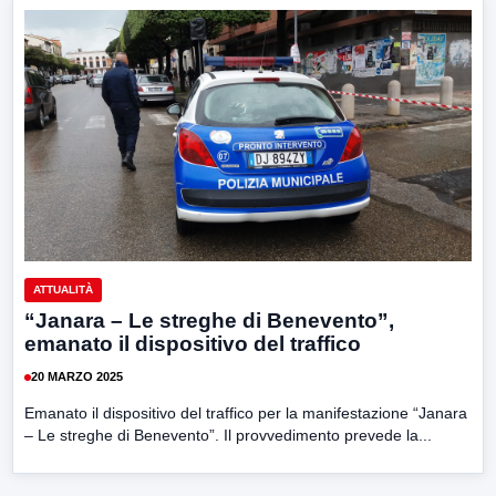
ATTUALITÀ
“Janara – Le streghe di Benevento”,
emanato il dispositivo del traffico
20 MARZO 2025
Emanato il dispositivo del traffico per la manifestazione “Janara
– Le streghe di Benevento”. Il provvedimento prevede la...