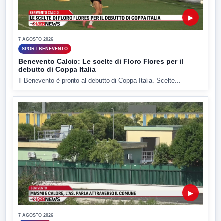
▶
7 AGOSTO 2026
SPORT BENEVENTO
Benevento Calcio: Le scelte di Floro Flores per il
debutto di Coppa Italia
Il Benevento è pronto al debutto di Coppa Italia. Scelte...
▶
7 AGOSTO 2026