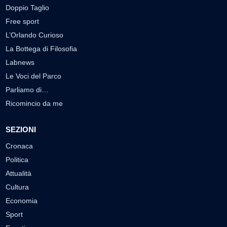
Doppio Taglio
Free sport
L’Orlando Curioso
La Bottega di Filosofia
Labnews
Le Voci del Parco
Parliamo di…
Ricomincio da me
SEZIONI
Cronaca
Politica
Attualità
Cultura
Economia
Sport