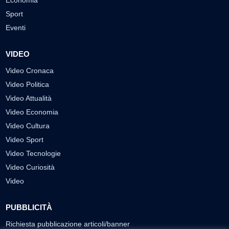
Economia
Sport
Eventi
VIDEO
Video Cronaca
Video Politica
Video Attualità
Video Economia
Video Cultura
Video Sport
Video Tecnologie
Video Curiosità
Video
PUBBLICITÀ
Richiesta pubblicazione articoli/banner