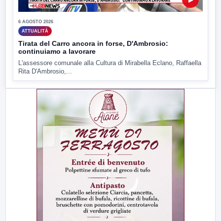
6 AGOSTO 2026
ATTUALITÀ
Tirata del Carro ancora in forse, D'Ambrosio:
continuiamo a lavorare
L'assessore comunale alla Cultura di Mirabella Eclano, Raffaella
Rita D'Ambrosio,...