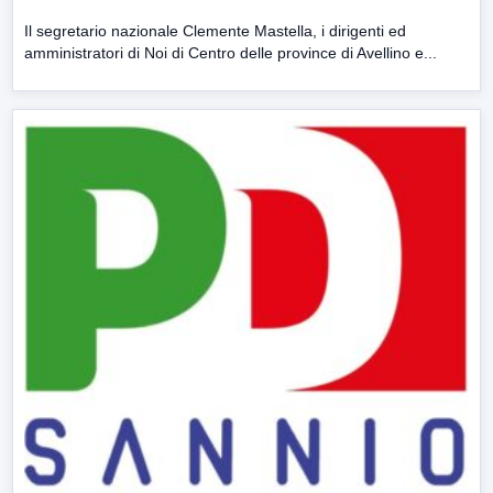
Il segretario nazionale Clemente Mastella, i dirigenti ed
amministratori di Noi di Centro delle province di Avellino e...