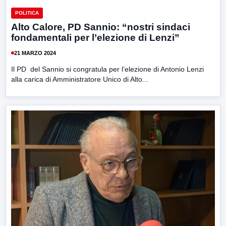
POLITICA
Alto Calore, PD Sannio: “nostri sindaci
fondamentali per l’elezione di Lenzi”
21 MARZO 2024
Il PD del Sannio si congratula per l’elezione di Antonio Lenzi
alla carica di Amministratore Unico di Alto...