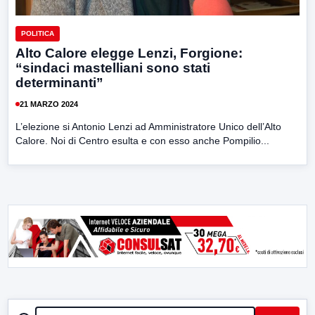
POLITICA
Alto Calore elegge Lenzi, Forgione:
“sindaci mastelliani sono stati
determinanti”
21 MARZO 2024
L’elezione si Antonio Lenzi ad Amministratore Unico dell’Alto
Calore. Noi di Centro esulta e con esso anche Pompilio...