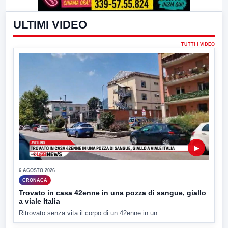
ULTIMI VIDEO
TUTTI I VIDEO
▶
6 AGOSTO 2026
CRONACA
Trovato in casa 42enne in una pozza di sangue, giallo
a viale Italia
Ritrovato senza vita il corpo di un 42enne in un...