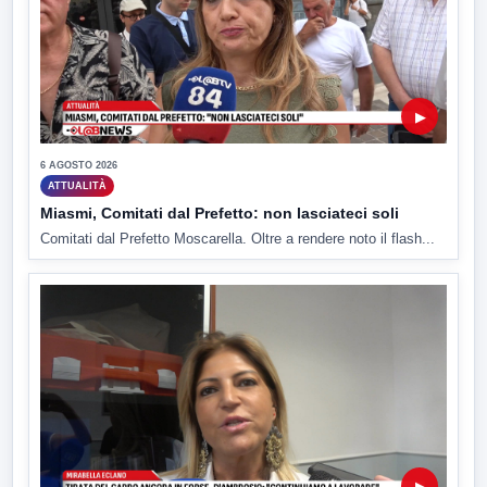
▶
6 AGOSTO 2026
ATTUALITÀ
Miasmi, Comitati dal Prefetto: non lasciateci soli
Comitati dal Prefetto Moscarella. Oltre a rendere noto il flash...
▶