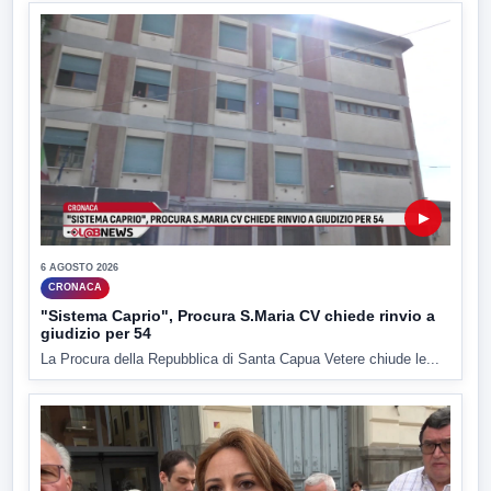
▶
6 AGOSTO 2026
CRONACA
"Sistema Caprio", Procura S.Maria CV chiede rinvio a
giudizio per 54
La Procura della Repubblica di Santa Capua Vetere chiude le...