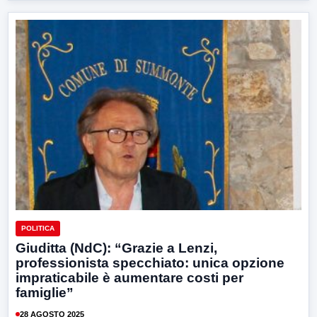
POLITICA
Giuditta (NdC): “Grazie a Lenzi,
professionista specchiato: unica opzione
impraticabile è aumentare costi per
famiglie”
28 AGOSTO 2025