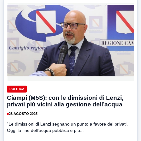
POLITICA
Ciampi (M5S): con le dimissioni di Lenzi,
privati più vicini alla gestione dell’acqua
28 AGOSTO 2025
“Le dimissioni di Lenzi segnano un punto a favore dei privati.
Oggi la fine dell’acqua pubblica è più...