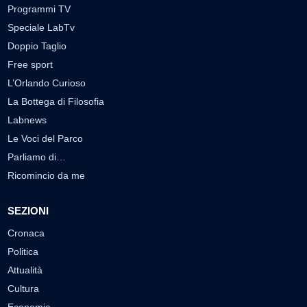
Programmi TV
Speciale LabTv
Doppio Taglio
Free sport
L’Orlando Curioso
La Bottega di Filosofia
Labnews
Le Voci del Parco
Parliamo di…
Ricomincio da me
SEZIONI
Cronaca
Politica
Attualità
Cultura