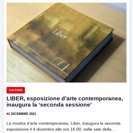
CULTURA
LIBER, esposizione d’arte contemporanea,
inaugura la ‘seconda sessione’
1 DICEMBRE 2021
La mostra d’arte contemporanea, Liber, inaugura la seconda
esposizione il 4 dicembre alle ore 16:00, nelle sale della...