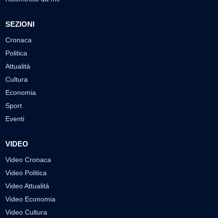
SEZIONI
Cronaca
Politica
Attualità
Cultura
Economia
Sport
Eventi
VIDEO
Video Cronaca
Video Politica
Video Attualità
Video Economia
Video Cultura