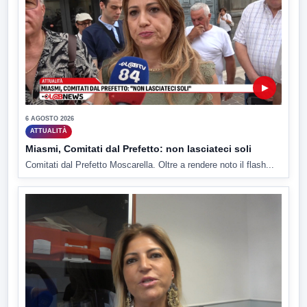
▶
6 AGOSTO 2026
ATTUALITÀ
Miasmi, Comitati dal Prefetto: non lasciateci soli
Comitati dal Prefetto Moscarella. Oltre a rendere noto il flash...