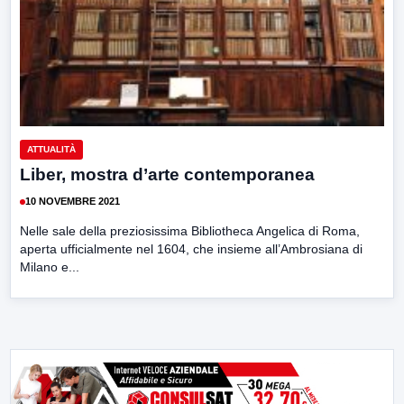
ATTUALITÀ
Liber, mostra d’arte contemporanea
10 NOVEMBRE 2021
Nelle sale della preziosissima Bibliotheca Angelica di Roma,
aperta ufficialmente nel 1604, che insieme all’Ambrosiana di
Milano e...