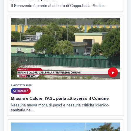
Il Benevento è pronto al debutto di Coppa Italia. Scelte...
▶
7 AGOSTO 2026
ATTUALITÀ
Miasmi e Calore, l'ASL parla attraverso il Comune
Nessuna nuova moria di pesci e nessuna criticità igienico-
sanitaria nel...