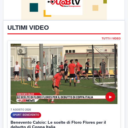
ULTIMI VIDEO
TUTTI I VIDEO
▶
7 AGOSTO 2026
SPORT BENEVENTO
Benevento Calcio: Le scelte di Floro Flores per il
debutto di Coppa Italia