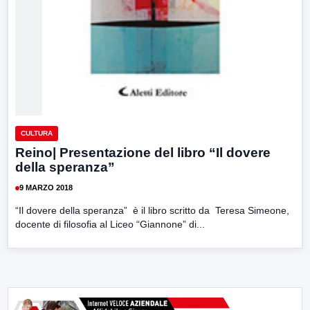
CULTURA
Reino| Presentazione del libro “Il dovere
della speranza”
9 MARZO 2018
“Il dovere della speranza” è il libro scritto da Teresa Simeone,
docente di filosofia al Liceo “Giannone” di...