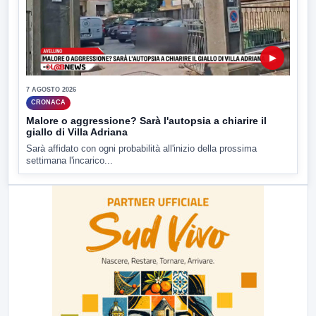
▶
7 AGOSTO 2026
CRONACA
Malore o aggressione? Sarà l'autopsia a chiarire il
giallo di Villa Adriana
Sarà affidato con ogni probabilità all'inizio della prossima
settimana l'incarico...