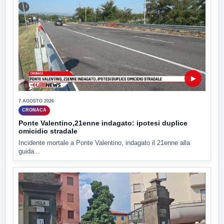
▶
7 AGOSTO 2026
CRONACA
Ponte Valentino,21enne indagato: ipotesi duplice
omicidio stradale
Incidente mortale a Ponte Valentino, indagato il 21enne alla
guida...