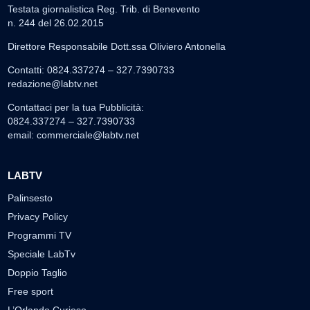
Testata giornalistica Reg. Trib. di Benevento
n. 244 del 26.02.2015
Direttore Responsabile Dott.ssa Oliviero Antonella
Contatti: 0824.337274 – 327.7390733
redazione@labtv.net
Contattaci per la tua Pubblicità:
0824.337274 – 327.7390733
email:
commerciale@labtv.net
LABTV
Palinsesto
Privacy Policy
Programmi TV
Speciale LabTv
Doppio Taglio
Free sport