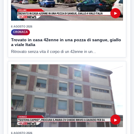
▶
6 AGOSTO 2026
CRONACA
Trovato in casa 42enne in una pozza di sangue, giallo
a viale Italia
Ritrovato senza vita il corpo di un 42enne in un...
▶
6 AGOSTO 2026