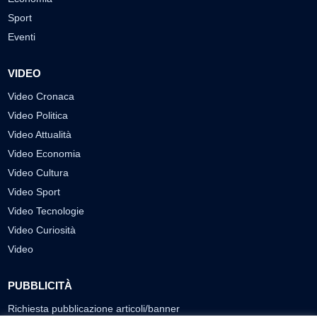
Sport
Eventi
VIDEO
Video Cronaca
Video Politica
Video Attualità
Video Economia
Video Cultura
Video Sport
Video Tecnologie
Video Curiosità
Video
PUBBLICITÀ
Richiesta pubblicazione articoli/banner