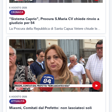
6 AGOSTO 2026
CRONACA
"Sistema Caprio", Procura S.Maria CV chiede rinvio a
giudizio per 54
La Procura della Repubblica di Santa Capua Vetere chiude le...
▶
6 AGOSTO 2026
ATTUALITÀ
Miasmi, Comitati dal Prefetto: non lasciateci soli