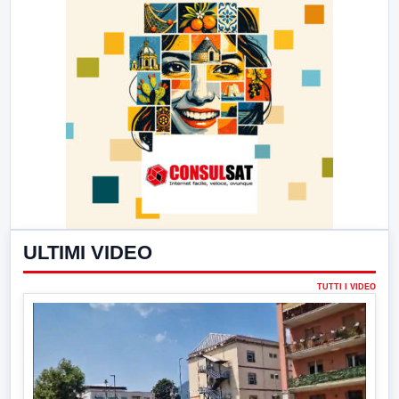
ULTIMI VIDEO
TUTTI I VIDEO