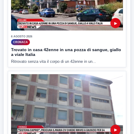
▶
6 AGOSTO 2026
CRONACA
Trovato in casa 42enne in una pozza di sangue, giallo
a viale Italia
Ritrovato senza vita il corpo di un 42enne in un...
▶