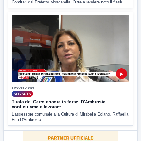
Comitati dal Prefetto Moscarella. Oltre a rendere noto il flash...
▶
6 AGOSTO 2026
ATTUALITÀ
Tirata del Carro ancora in forse, D'Ambrosio:
continuiamo a lavorare
L'assessore comunale alla Cultura di Mirabella Eclano, Raffaella
Rita D'Ambrosio,...