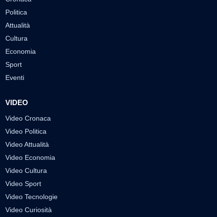
Politica
Attualità
Cultura
Economia
Sport
Eventi
VIDEO
Video Cronaca
Video Politica
Video Attualità
Video Economia
Video Cultura
Video Sport
Video Tecnologie
Video Curiosità