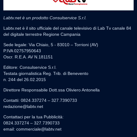
Labtv.net è un prodotto Consulservice S.r.l.
Labtv.net è il sito ufficiale del canale televisivo di Lab Tv canale 84
del digitale terrestre Regione Campania
Sede legale: Via Chiaio, 5 - 83010 – Torrioni (AV)
P.IVA 02757950643
Oscr. R.E.A. AV N.181151
Editore: Consulservice S.r.l.
Testata giornalistica Reg. Trib. di Benevento
n. 244 del 26.02.2015
Direttore Responsabile Dott.ssa Oliviero Antonella
Contatti: 0824.337274 – 327.7390733
redazione@labtv.net
Contattaci per la tua Pubblicità:
0824.337274 – 327.7390733
email:
commerciale@labtv.net