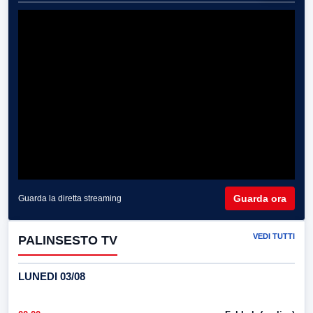
Guarda ora
Guarda la diretta streaming
VEDI TUTTI
PALINSESTO TV
LUNEDI 03/08