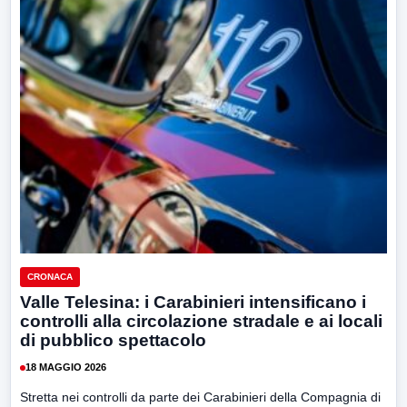
CRONACA
Valle Telesina: i Carabinieri intensificano i
controlli alla circolazione stradale e ai locali
di pubblico spettacolo
18 MAGGIO 2026
Stretta nei controlli da parte dei Carabinieri della Compagnia di