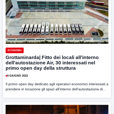
ECONOMIA
Grottaminarda| Fitto dei locali all’interno
dell’autostazione Air, 30 interessati nel
primo open day della struttura
9 GIUGNO 2022
Il primo open day dedicato agli operatori economici interessati a
prendere in locazione gli spazi all’interno dell’autostazione di...