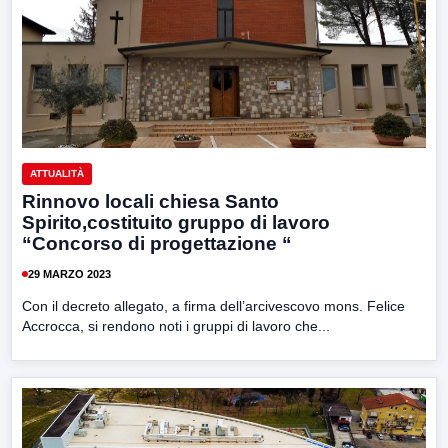
ATTUALITÀ
Rinnovo locali chiesa Santo
Spirito,costituito gruppo di lavoro
“Concorso di progettazione “
29 MARZO 2023
Con il decreto allegato, a firma dell’arcivescovo mons. Felice
Accrocca, si rendono noti i gruppi di lavoro che...