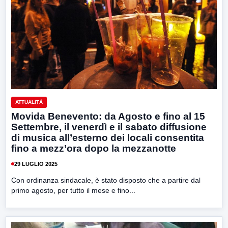
ATTUALITÀ
Movida Benevento: da Agosto e fino al 15
Settembre, il venerdì e il sabato diffusione
di musica all’esterno dei locali consentita
fino a mezz’ora dopo la mezzanotte
29 LUGLIO 2025
Con ordinanza sindacale, è stato disposto che a partire dal
primo agosto, per tutto il mese e fino...