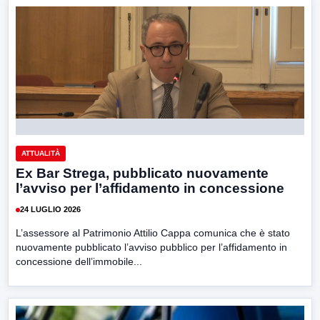
ATTUALITÀ
Ex Bar Strega, pubblicato nuovamente
l’avviso per l’affidamento in concessione
24 LUGLIO 2026
L’assessore al Patrimonio Attilio Cappa comunica che è stato
nuovamente pubblicato l’avviso pubblico per l’affidamento in
concessione dell’immobile...