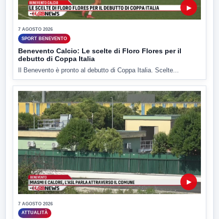
▶
7 AGOSTO 2026
SPORT BENEVENTO
Benevento Calcio: Le scelte di Floro Flores per il
debutto di Coppa Italia
Il Benevento è pronto al debutto di Coppa Italia. Scelte...
▶
7 AGOSTO 2026
ATTUALITÀ