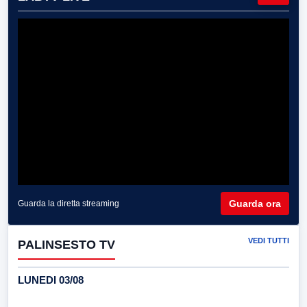
Guarda ora
Guarda la diretta streaming
VEDI TUTTI
PALINSESTO TV
LUNEDI 03/08