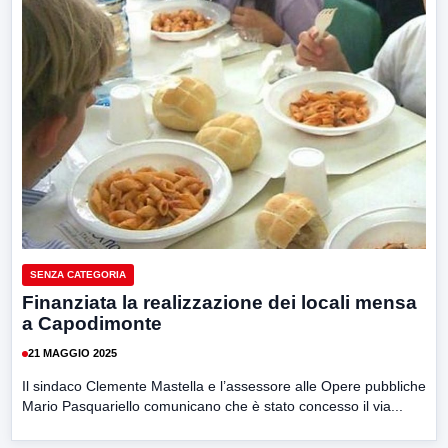
SENZA CATEGORIA
Finanziata la realizzazione dei locali mensa
a Capodimonte
21 MAGGIO 2025
Il sindaco Clemente Mastella e l’assessore alle Opere pubbliche
Mario Pasquariello comunicano che è stato concesso il via...