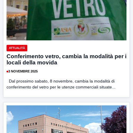
ATTUALITÀ
Conferimento vetro, cambia la modalità per i
locali della movida
3 NOVEMBRE 2025
Dal prossimo sabato, 8 novembre, cambia la modalità di
conferimento del vetro per le utenze commerciali situate...