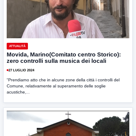
ATTUALITÀ
Movida, Marino(Comitato centro Storico):
zero controlli sulla musica dei locali
27 LUGLIO 2024
“Prendiamo atto che in alcune zone della città i controlli del
Comune, relativamente al superamento delle soglie
acustiche,...