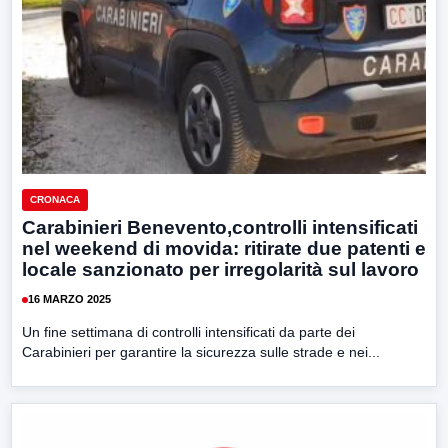
CRONACA
Carabinieri Benevento,controlli intensificati
nel weekend di movida: ritirate due patenti e
locale sanzionato per irregolarità sul lavoro
16 MARZO 2025
Un fine settimana di controlli intensificati da parte dei
Carabinieri per garantire la sicurezza sulle strade e nei...