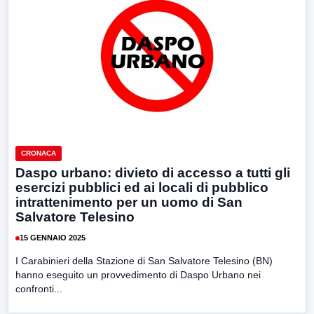
CRONACA
Daspo urbano: divieto di accesso a tutti gli
esercizi pubblici ed ai locali di pubblico
intrattenimento per un uomo di San
Salvatore Telesino
15 GENNAIO 2025
I Carabinieri della Stazione di San Salvatore Telesino (BN)
hanno eseguito un provvedimento di Daspo Urbano nei
confronti...