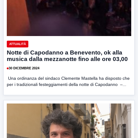
ATTUALITÀ
Notte di Capodanno a Benevento, ok alla
musica dalla mezzanotte fino alle ore 03,00
30 DICEMBRE 2024
Una ordinanza del sindaco Clemente Mastella ha disposto che
per i tradizionali festeggiamenti della notte di Capodanno –...