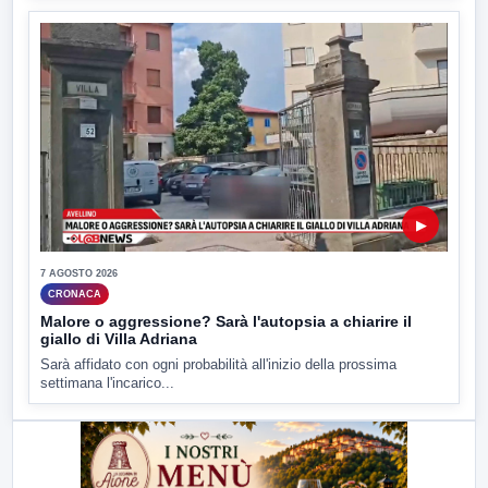
▶
7 AGOSTO 2026
CRONACA
Malore o aggressione? Sarà l'autopsia a chiarire il
giallo di Villa Adriana
Sarà affidato con ogni probabilità all'inizio della prossima
settimana l'incarico...