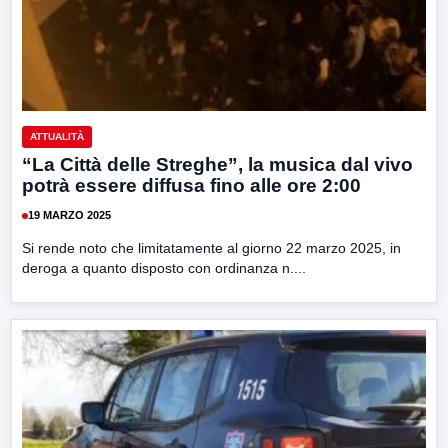
ATTUALITÀ
“La Città delle Streghe”, la musica dal vivo
potrà essere diffusa fino alle ore 2:00
19 MARZO 2025
Si rende noto che limitatamente al giorno 22 marzo 2025, in
deroga a quanto disposto con ordinanza n....