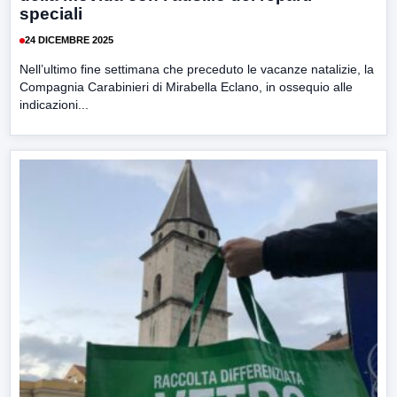
speciali
24 DICEMBRE 2025
Nell’ultimo fine settimana che preceduto le vacanze natalizie, la
Compagnia Carabinieri di Mirabella Eclano, in ossequio alle
indicazioni...