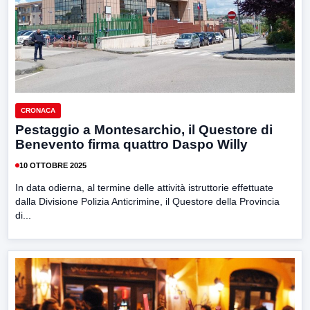
CRONACA
Pestaggio a Montesarchio, il Questore di
Benevento firma quattro Daspo Willy
10 OTTOBRE 2025
In data odierna, al termine delle attività istruttorie effettuate
dalla Divisione Polizia Anticrimine, il Questore della Provincia
di...