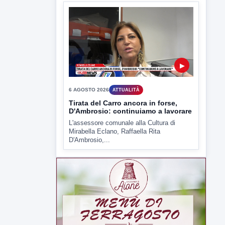
Tirata del Carro ancora in forse,
D'Ambrosio: continuiamo a lavorare
L'assessore comunale alla Cultura di
Mirabella Eclano, Raffaella Rita
D'Ambrosio,...