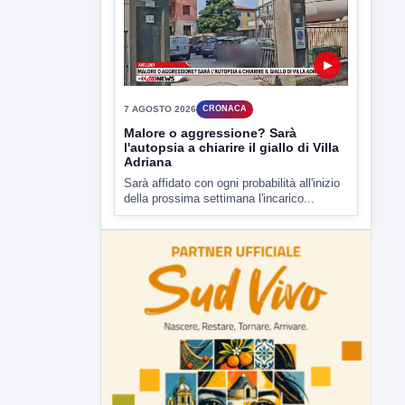
della prossima settimana l'incarico...