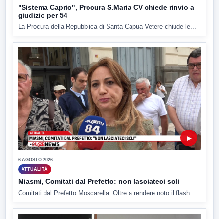
"Sistema Caprio", Procura S.Maria CV chiede rinvio a
giudizio per 54
La Procura della Repubblica di Santa Capua Vetere chiude le...
▶
6 AGOSTO 2026
ATTUALITÀ
Miasmi, Comitati dal Prefetto: non lasciateci soli
Comitati dal Prefetto Moscarella. Oltre a rendere noto il flash...