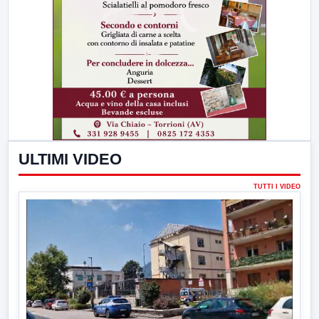
ULTIMI VIDEO
TUTTI I VIDEO