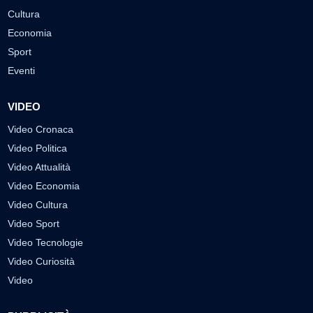
Cultura
Economia
Sport
Eventi
VIDEO
Video Cronaca
Video Politica
Video Attualità
Video Economia
Video Cultura
Video Sport
Video Tecnologie
Video Curiosità
Video