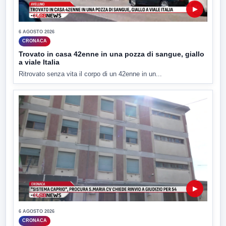
▶
6 AGOSTO 2026
CRONACA
Trovato in casa 42enne in una pozza di sangue, giallo
a viale Italia
Ritrovato senza vita il corpo di un 42enne in un...
▶
6 AGOSTO 2026
CRONACA