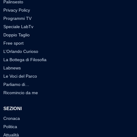
Palinsesto
Privacy Policy
Programmi TV
Speciale LabTv
Doppio Taglio
Free sport
L’Orlando Curioso
La Bottega di Filosofia
Labnews
Le Voci del Parco
Parliamo di…
Ricomincio da me
SEZIONI
Cronaca
Politica
Attualità