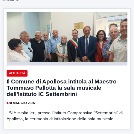
ATTUALITÀ
Il Comune di Apollosa intitola al Maestro
Tommaso Pallotta la sala musicale
dell’Istituto IC Settembrini
28 MAGGIO 2026
Si è svolta ieri, presso l’Istituto Comprensivo “Settembrini” di
Apollosa, la cerimonia di intitolazione della sala musicale...