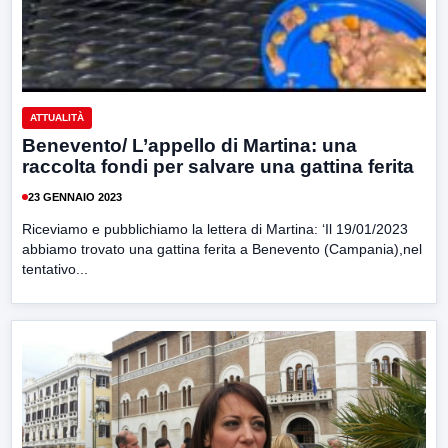
ATTUALITÀ
Benevento/ L’appello di Martina: una
raccolta fondi per salvare una gattina ferita
23 GENNAIO 2023
Riceviamo e pubblichiamo la lettera di Martina: ‘Il 19/01/2023
abbiamo trovato una gattina ferita a Benevento (Campania),nel
tentativo...