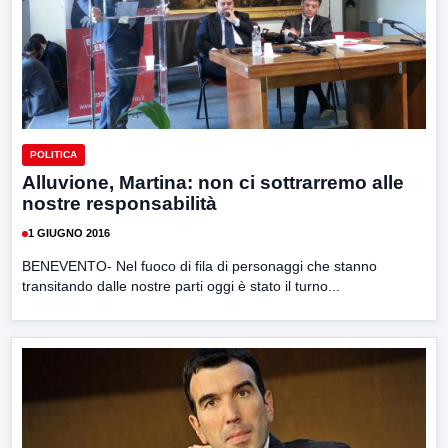
POLITICA
Alluvione, Martina: non ci sottrarremo alle
nostre responsabilità
1 GIUGNO 2016
BENEVENTO- Nel fuoco di fila di personaggi che stanno
transitando dalle nostre parti oggi è stato il turno...