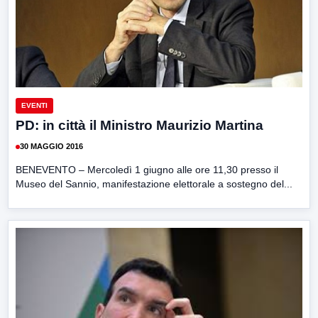
EVENTI
PD: in città il Ministro Maurizio Martina
30 MAGGIO 2016
BENEVENTO – Mercoledì 1 giugno alle ore 11,30 presso il
Museo del Sannio, manifestazione elettorale a sostegno del...