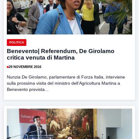
POLITICA
Benevento| Referendum, De Girolamo
critica venuta di Martina
29 NOVEMBRE 2016
Nunzia De Girolamo, parlamentare di Forza Italia, interviene
sulla prossima visita del ministro dell’Agricoltura Martina a
Benevento prevista...