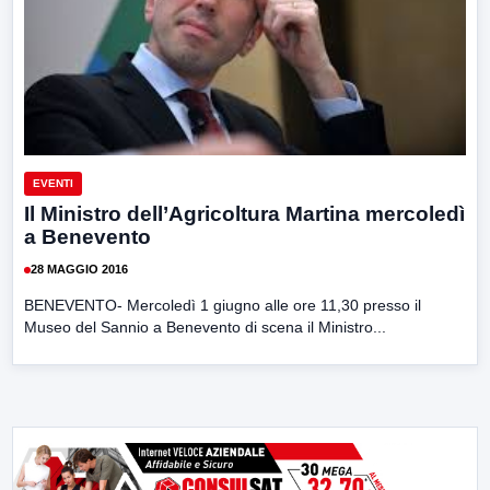
EVENTI
Il Ministro dell’Agricoltura Martina mercoledì
a Benevento
28 MAGGIO 2016
BENEVENTO- Mercoledì 1 giugno alle ore 11,30 presso il
Museo del Sannio a Benevento di scena il Ministro...