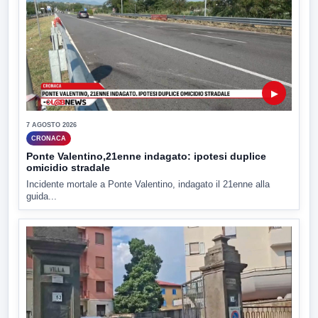
▶
7 AGOSTO 2026
CRONACA
Ponte Valentino,21enne indagato: ipotesi duplice
omicidio stradale
Incidente mortale a Ponte Valentino, indagato il 21enne alla
guida...