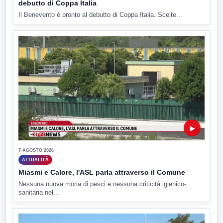
debutto di Coppa Italia
Il Benevento è pronto al debutto di Coppa Italia. Scelte...
▶
7 AGOSTO 2026
ATTUALITÀ
Miasmi e Calore, l'ASL parla attraverso il Comune
Nessuna nuova moria di pesci e nessuna criticità igienico-
sanitaria nel...