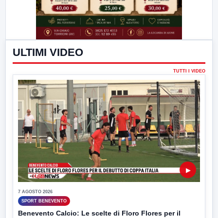
ULTIMI VIDEO
TUTTI I VIDEO
▶
7 AGOSTO 2026
SPORT BENEVENTO
Benevento Calcio: Le scelte di Floro Flores per il