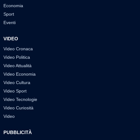
Economia
Sport
Eventi
VIDEO
Video Cronaca
Video Politica
Video Attualità
Video Economia
Video Cultura
Video Sport
Video Tecnologie
Video Curiosità
Video
PUBBLICITÀ