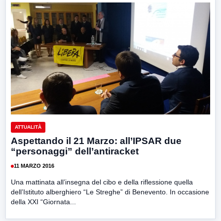
ATTUALITÀ
Aspettando il 21 Marzo: all’IPSAR due
“personaggi” dell’antiracket
11 MARZO 2016
Una mattinata all’insegna del cibo e della riflessione quella
dell’Istituto alberghiero “Le Streghe” di Benevento. In occasione
della XXI “Giornata...