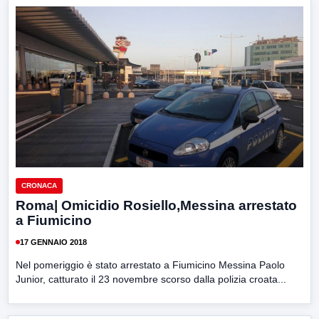
CRONACA
Roma| Omicidio Rosiello,Messina arrestato
a Fiumicino
17 GENNAIO 2018
Nel pomeriggio è stato arrestato a Fiumicino Messina Paolo
Junior, catturato il 23 novembre scorso dalla polizia croata...