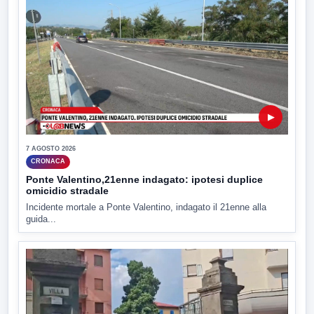
▶
7 AGOSTO 2026
CRONACA
Ponte Valentino,21enne indagato: ipotesi duplice
omicidio stradale
Incidente mortale a Ponte Valentino, indagato il 21enne alla
guida...