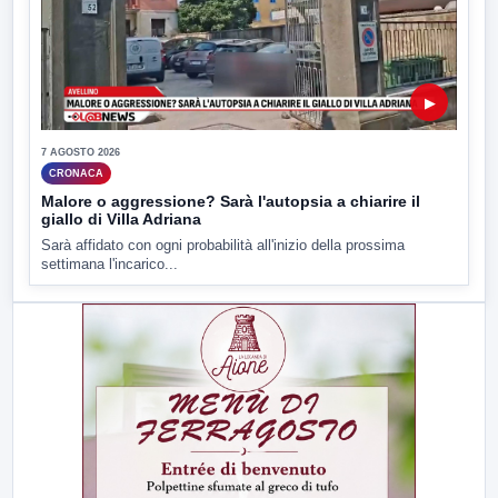
▶
7 AGOSTO 2026
CRONACA
Malore o aggressione? Sarà l'autopsia a chiarire il
giallo di Villa Adriana
Sarà affidato con ogni probabilità all'inizio della prossima
settimana l'incarico...