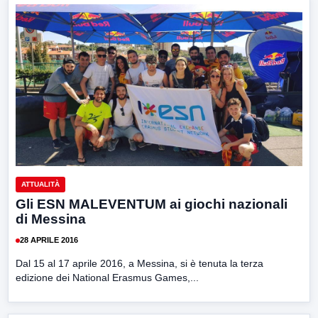
ATTUALITÀ
Gli ESN MALEVENTUM ai giochi nazionali
di Messina
28 APRILE 2016
Dal 15 al 17 aprile 2016, a Messina, si è tenuta la terza
edizione dei National Erasmus Games,...