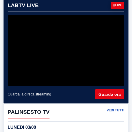
LABTV LIVE
LIVE
Guarda ora
Guarda la diretta streaming
VEDI TUTTI
PALINSESTO TV
LUNEDI 03/08