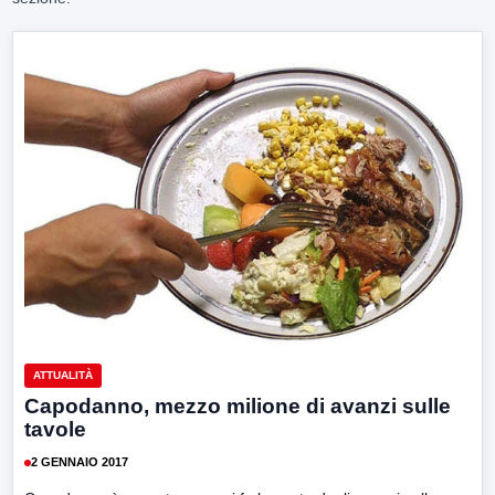
ATTUALITÀ
Capodanno, mezzo milione di avanzi sulle
tavole
2 GENNAIO 2017