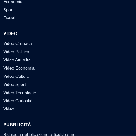
Economia
Sport
Eventi
VIDEO
Video Cronaca
Video Politica
Video Attualità
Video Economia
Video Cultura
Video Sport
Video Tecnologie
Video Curiosità
Video
PUBBLICITÀ
Richiesta pubblicazione articoli/banner