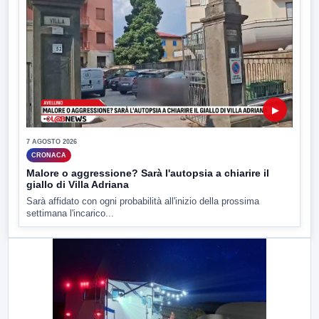
▶
7 AGOSTO 2026
CRONACA
Malore o aggressione? Sarà l'autopsia a chiarire il
giallo di Villa Adriana
Sarà affidato con ogni probabilità all'inizio della prossima
settimana l'incarico...