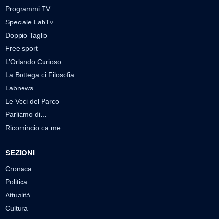
Programmi TV
Speciale LabTv
Doppio Taglio
Free sport
L’Orlando Curioso
La Bottega di Filosofia
Labnews
Le Voci del Parco
Parliamo di…
Ricomincio da me
SEZIONI
Cronaca
Politica
Attualità
Cultura