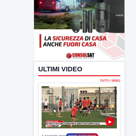
ULTIMI VIDEO