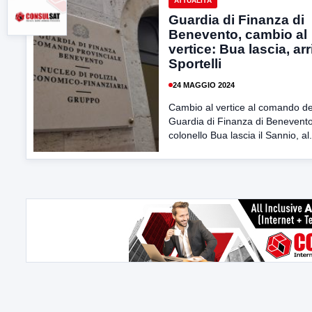
ATTUALITÀ
Guardia di Finanza di
Benevento, cambio al
vertice: Bua lascia, arr
Sportelli
24 MAGGIO 2024
Cambio al vertice al comando de
Guardia di Finanza di Benevento.
colonello Bua lascia il Sannio, al.