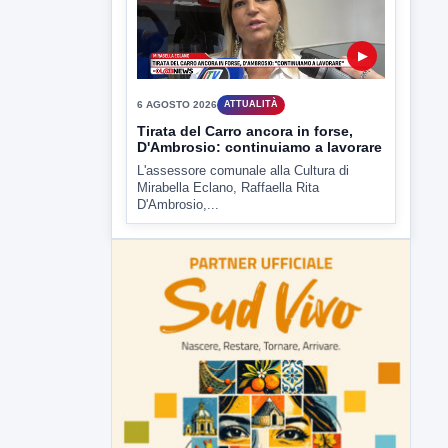
Tirata del Carro ancora in forse,
D'Ambrosio: continuiamo a lavorare
L'assessore comunale alla Cultura di
Mirabella Eclano, Raffaella Rita
D'Ambrosio,...