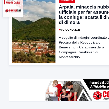
CRONACA
Arpaia, minaccia pubb
ufficiale per far assum
la coniuge: scatta il di
di dimora
6 GIUGNO 2023
A seguito di indagini coordinate 
Procura della Repubblica di
Benevento, i Carabinieri della
Compagnia Carabinieri di
Montesarchio...