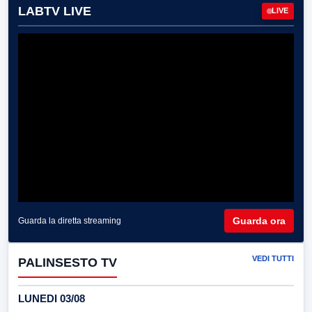
LABTV LIVE
LIVE
Guarda ora
Guarda la diretta streaming
VEDI TUTTI
PALINSESTO TV
LUNEDI 03/08