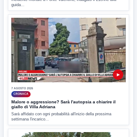
guida...
▶
7 AGOSTO 2026
CRONACA
Malore o aggressione? Sarà l'autopsia a chiarire il
giallo di Villa Adriana
Sarà affidato con ogni probabilità all'inizio della prossima
settimana l'incarico...