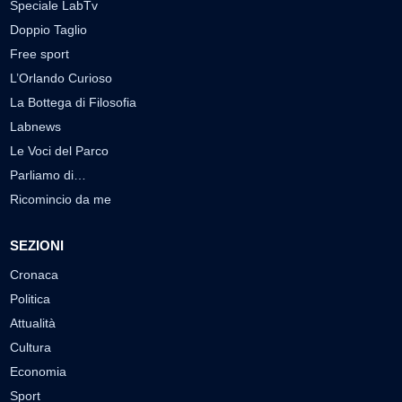
Speciale LabTv
Doppio Taglio
Free sport
L’Orlando Curioso
La Bottega di Filosofia
Labnews
Le Voci del Parco
Parliamo di…
Ricomincio da me
SEZIONI
Cronaca
Politica
Attualità
Cultura
Economia
Sport