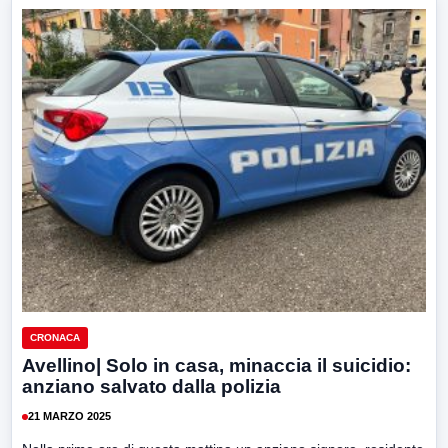
CRONACA
Avellino| Solo in casa, minaccia il suicidio:
anziano salvato dalla polizia
21 MARZO 2025