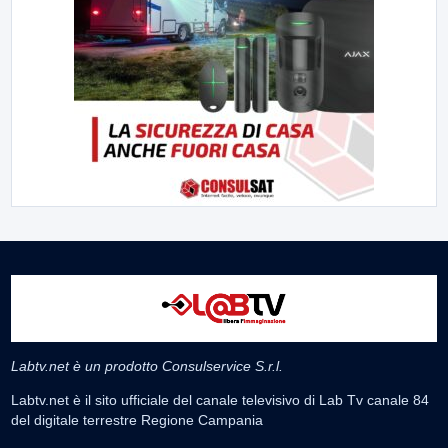
Labtv.net è un prodotto Consulservice S.r.l.
Labtv.net è il sito ufficiale del canale televisivo di Lab Tv canale 84
del digitale terrestre Regione Campania