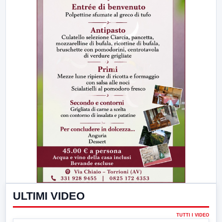
ULTIMI VIDEO
TUTTI I VIDEO