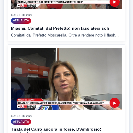
▶
6 AGOSTO 2026
ATTUALITÀ
Miasmi, Comitati dal Prefetto: non lasciateci soli
Comitati dal Prefetto Moscarella. Oltre a rendere noto il flash...
▶
6 AGOSTO 2026
ATTUALITÀ
Tirata del Carro ancora in forse, D'Ambrosio: