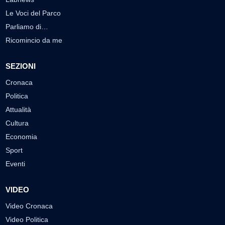
Le Voci del Parco
Parliamo di…
Ricomincio da me
SEZIONI
Cronaca
Politica
Attualità
Cultura
Economia
Sport
Eventi
VIDEO
Video Cronaca
Video Politica