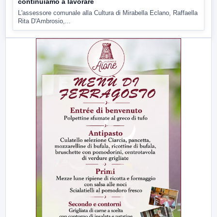
continuiamo a lavorare
L'assessore comunale alla Cultura di Mirabella Eclano, Raffaella
Rita D'Ambrosio,...