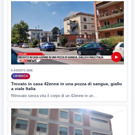
▶
6 AGOSTO 2026
CRONACA
Trovato in casa 42enne in una pozza di sangue, giallo
a viale Italia
Ritrovato senza vita il corpo di un 42enne in un...