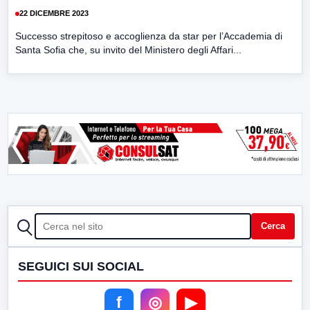
22 DICEMBRE 2023
Successo strepitoso e accoglienza da star per l’Accademia di
Santa Sofia che, su invito del Ministero degli Affari...
CERCA
Cerca
SEGUICI SUI SOCIAL
f
◎
▶