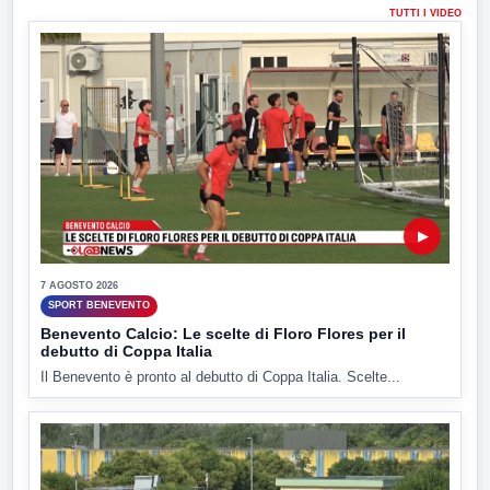
TUTTI I VIDEO
▶
7 AGOSTO 2026
SPORT BENEVENTO
Benevento Calcio: Le scelte di Floro Flores per il
debutto di Coppa Italia
Il Benevento è pronto al debutto di Coppa Italia. Scelte...