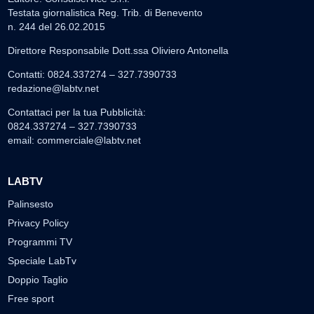
Testata giornalistica Reg. Trib. di Benevento
n. 244 del 26.02.2015
Direttore Responsabile Dott.ssa Oliviero Antonella
Contatti: 0824.337274 – 327.7390733
redazione@labtv.net
Contattaci per la tua Pubblicità:
0824.337274 – 327.7390733
email:
commerciale@labtv.net
LABTV
Palinsesto
Privacy Policy
Programmi TV
Speciale LabTv
Doppio Taglio
Free sport