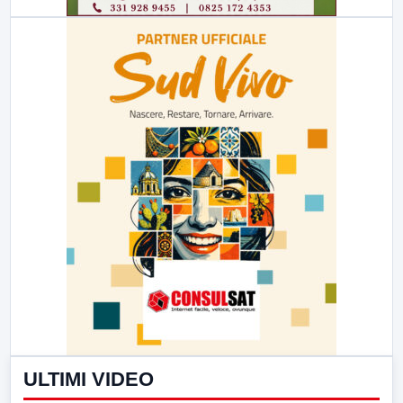
ULTIMI VIDEO