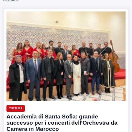
CULTURA
Accademia di Santa Sofia: grande
successo per i concerti dell’Orchestra da
Camera in Marocco