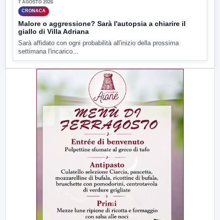
7 AGOSTO 2026
CRONACA
Malore o aggressione? Sarà l'autopsia a chiarire il
giallo di Villa Adriana
Sarà affidato con ogni probabilità all'inizio della prossima
settimana l'incarico...