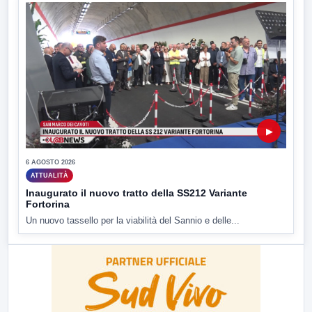
▶
6 AGOSTO 2026
ATTUALITÀ
Inaugurato il nuovo tratto della SS212 Variante
Fortorina
Un nuovo tassello per la viabilità del Sannio e delle...