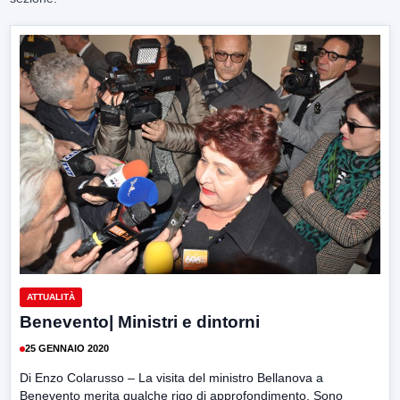
ATTUALITÀ
Benevento| Ministri e dintorni
25 GENNAIO 2020
Di Enzo Colarusso – La visita del ministro Bellanova a
Benevento merita qualche rigo di approfondimento. Sono