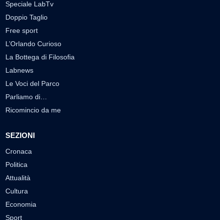
Speciale LabTv
Doppio Taglio
Free sport
L’Orlando Curioso
La Bottega di Filosofia
Labnews
Le Voci del Parco
Parliamo di…
Ricomincio da me
SEZIONI
Cronaca
Politica
Attualità
Cultura
Economia
Sport