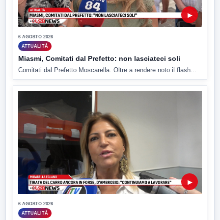
▶
6 AGOSTO 2026
ATTUALITÀ
Miasmi, Comitati dal Prefetto: non lasciateci soli
Comitati dal Prefetto Moscarella. Oltre a rendere noto il flash...
▶
6 AGOSTO 2026
ATTUALITÀ