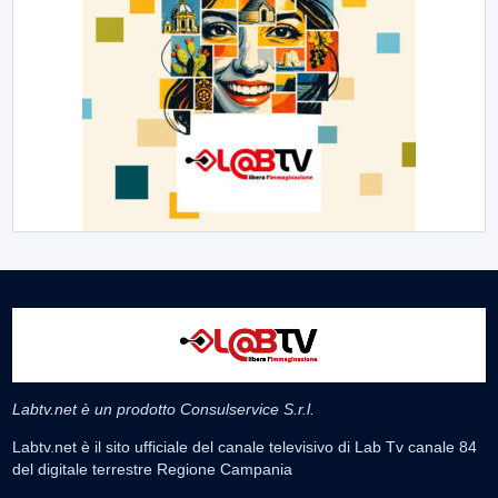
Labtv.net è un prodotto Consulservice S.r.l.
Labtv.net è il sito ufficiale del canale televisivo di Lab Tv canale 84
del digitale terrestre Regione Campania