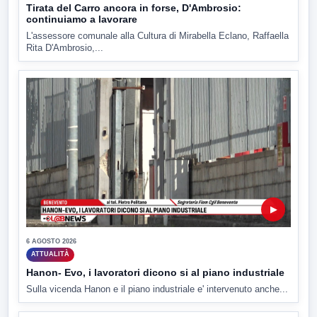
Tirata del Carro ancora in forse, D'Ambrosio:
continuiamo a lavorare
L'assessore comunale alla Cultura di Mirabella Eclano, Raffaella
Rita D'Ambrosio,...
▶
6 AGOSTO 2026
ATTUALITÀ
Hanon- Evo, i lavoratori dicono si al piano industriale
Sulla vicenda Hanon e il piano industriale e' intervenuto anche...