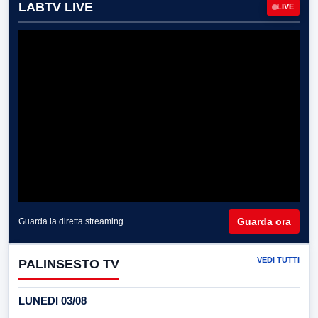
LABTV LIVE
LIVE
Guarda ora
Guarda la diretta streaming
VEDI TUTTI
PALINSESTO TV
LUNEDI 03/08